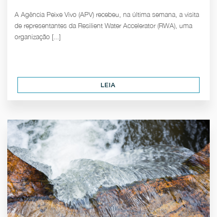
A Agência Peixe Vivo (APV) recebeu, na última semana, a visita
de representantes da Resilient Water Accelerator (RWA), uma
organização [...]
LEIA