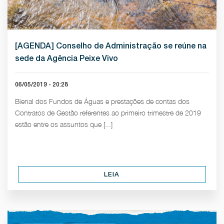
[AGENDA] Conselho de Administração se reúne na
sede da Agência Peixe Vivo
06/05/2019 - 20:28
Bienal dos Fundos de Águas e prestações de contas dos
Contratos de Gestão referentes ao primeiro trimestre de 2019
estão entre os assuntos que [...]
LEIA