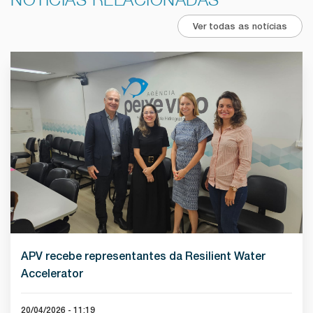
Ver todas as notícias
APV recebe representantes da Resilient Water
Accelerator
20/04/2026 - 11:19