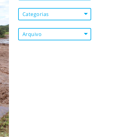
Categorias
Arquivo