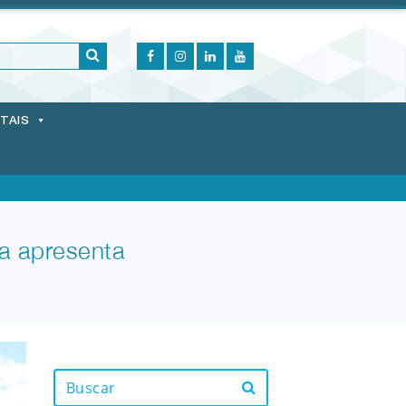
ITAIS
a apresenta