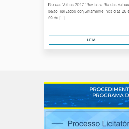
Rio das Velhas 2017 ‘Revitaliza Rio das Velhas
serão realizados conjuntamente, nos dias 28 
29 de [...]
LEIA