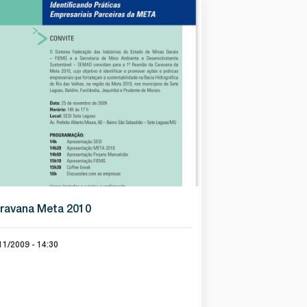
ravana Meta 2010
11/2009 - 14:30