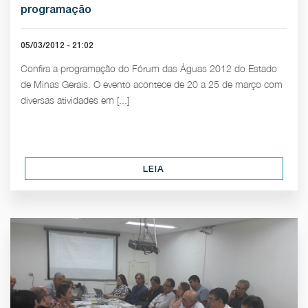
programação
05/03/2012 - 21:02
Confira a programação do Fórum das Águas 2012 do Estado
de Minas Gerais. O evento acontece de 20 a 25 de março com
diversas atividades em [...]
LEIA