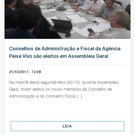
Conselhos de Administração e Fiscal da Agência
Peixe Vivo são eleitos em Assembleia Geral
31/10/2017 - 12:08
Na manhã desta segunda-feira (30/10), durante Assembleia
Geral, foram eleitos os novos membros do Conselho de
Administração e do Conselho Fiscal [...]
LEIA