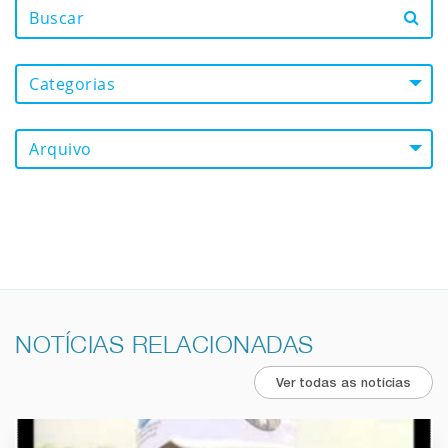
Categorias
Arquivo
NOTÍCIAS RELACIONADAS
Ver todas as notícias