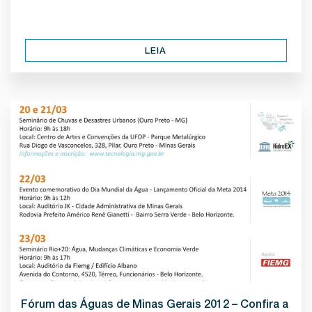
LEIA
Fórum das Águas de Minas Gerais 2012 – Confira a