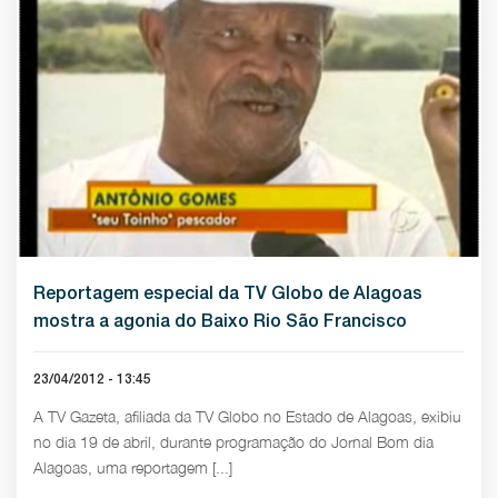
Reportagem especial da TV Globo de Alagoas
mostra a agonia do Baixo Rio São Francisco
23/04/2012 - 13:45
A TV Gazeta, afiliada da TV Globo no Estado de Alagoas, exibiu
no dia 19 de abril, durante programação do Jornal Bom dia
Alagoas, uma reportagem [...]