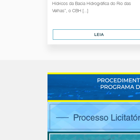
Hídricos da Bacia Hidrográfica do Rio das
Velhas”, o CBH [...]
LEIA