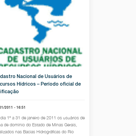
dastro Nacional de Usuários de
cursos Hídricos – Período oficial de
tificação
01/2011 - 16:51
dia 1º a 31 de janeiro de 2011 os usuários de
a de domínio do Estado de Minas Gerais,
alizados nas Bacias Hidrográficas do Rio