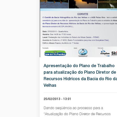
Apresentação do Plano de Trabalho
para atualização do Plano Diretor de
Recursos Hidrícos da Bacia do Rio d
Velhas
25/02/2013 - 13:01
Dando seqüência ao processo para a
“Atualização do Plano Diretor de Recursos