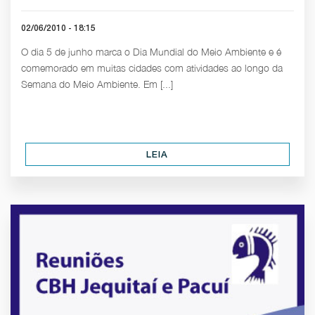
02/06/2010 - 18:15
O dia 5 de junho marca o Dia Mundial do Meio Ambiente e é
comemorado em muitas cidades com atividades ao longo da
Semana do Meio Ambiente. Em [...]
LEIA