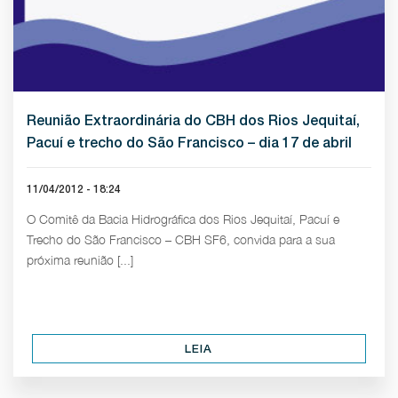
Reunião Extraordinária do CBH dos Rios Jequitaí,
Pacuí e trecho do São Francisco – dia 17 de abril
11/04/2012 - 18:24
O Comitê da Bacia Hidrográfica dos Rios Jequitaí, Pacuí e
Trecho do São Francisco – CBH SF6, convida para a sua
próxima reunião [...]
LEIA