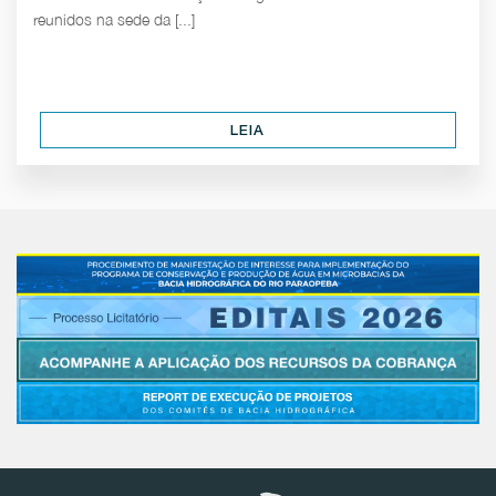
reunidos na sede da [...]
LEIA