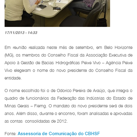
17/11/2013 - 14:33
Em reunião realizada neste mês de setembro, em Belo Horizonte
(MG), os membros do Conselho Fiscal da Associação Executiva de
Apoio à Gestão de Bacias Hidrográficas Peixe Vivo – Agência Peixe
Vivo elegeram o nome do novo presidente do Conselho Fiscal da
entidade.
O nome escolhido foi o de Odorico Pereira de Araújo, que integra o
quadro de funcionários da Federação das Indústrias do Estado de
Minas Gerais – Fiemg. O mandato do novo presidente será de dois
anos. Além disso, durante o encontro, foram analisadas e aprovadas
as contas consolidadas de 2012.
Fonte:
Assessoria de Comunicação do CBHSF