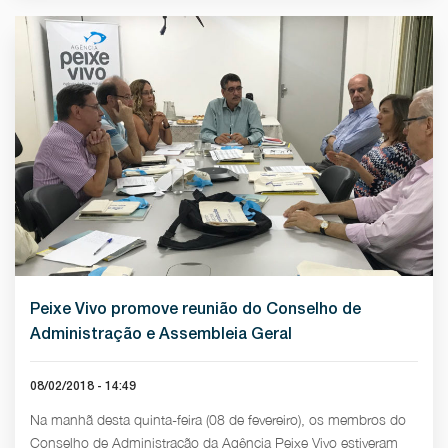
Peixe Vivo promove reunião do Conselho de
Administração e Assembleia Geral
08/02/2018 - 14:49
Na manhã desta quinta-feira (08 de fevereiro), os membros do
Conselho de Administração da Agência Peixe Vivo estiveram