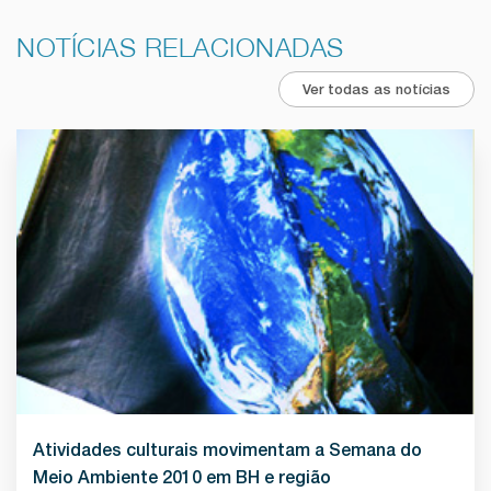
NOTÍCIAS RELACIONADAS
Ver todas as notícias
Atividades culturais movimentam a Semana do
Meio Ambiente 2010 em BH e região