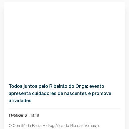
Todos juntos pelo Ribeirão do Onça: evento
apresenta cuidadores de nascentes e promove
atividades
19/06/2012 - 19:18
O Comitê da Bacia Hidrográfica do Rio das Velhas, o