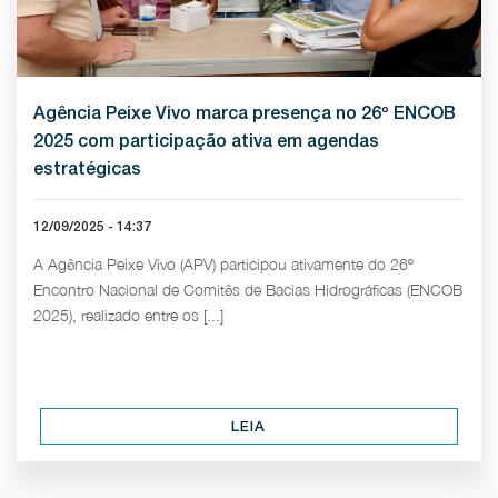
Agência Peixe Vivo marca presença no 26º ENCOB
2025 com participação ativa em agendas
estratégicas
12/09/2025 - 14:37
A Agência Peixe Vivo (APV) participou ativamente do 26º
Encontro Nacional de Comitês de Bacias Hidrográficas (ENCOB
2025), realizado entre os [...]
LEIA