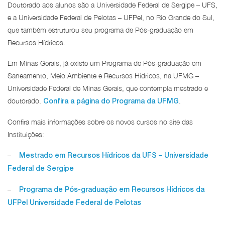
Doutorado aos alunos são a Universidade Federal de Sergipe – UFS,
e a Universidade Federal de Pelotas – UFPel, no Rio Grande do Sul,
que também estruturou seu programa de Pós-graduação em
Recursos Hídricos.
Em Minas Gerais, já existe um Programa de Pós-graduação em
Saneamento, Meio Ambiente e Recursos Hídricos, na UFMG –
Universidade Federal de Minas Gerais, que contempla mestrado e
doutorado.
.
Confira a página do Programa da UFMG
Confira mais informações sobre os novos cursos no site das
Instituições:
–
Mestrado em Recursos Hídricos da UFS – Universidade
Federal de Sergipe
–
Programa de Pós-graduação em Recursos Hídricos da
UFPel Universidade Federal de Pelotas