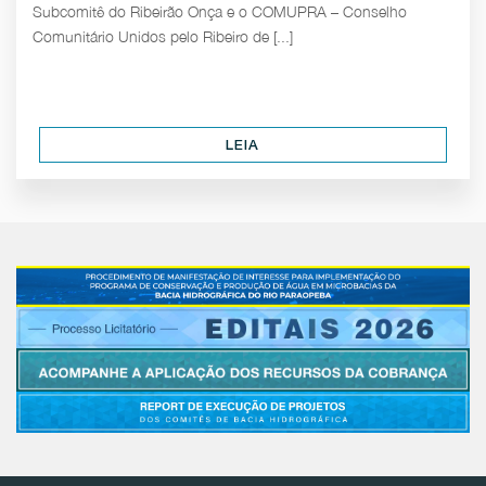
Subcomitê do Ribeirão Onça e o COMUPRA – Conselho
Comunitário Unidos pelo Ribeiro de [...]
LEIA