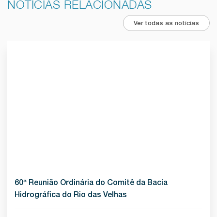
NOTÍCIAS RELACIONADAS
Ver todas as notícias
60ª Reunião Ordinária do Comitê da Bacia
Hidrográfica do Rio das Velhas