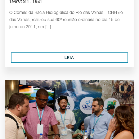
19/07/2011 - 18:41
O Comitê da Bacia Hidrográfica do Rio das Velhas – CBH rio
das Velhas, realizou sua 60ª reunião ordinária no dia 15 de
julho de 2011, em [...]
LEIA