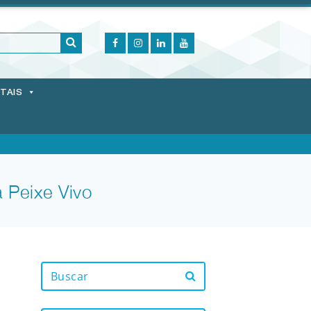
ITAIS
 Peixe Vivo