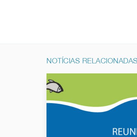
NOTÍCIAS RELACIONADA