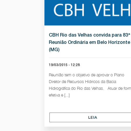
CBH Rio das Velhas convida para 83ª
Reunião Ordinária em Belo Horizonte
(MG)
19/03/2015 - 12:28
Reunião tem o objetivo de aprovar o Plano
Diretor de Recursos Hídricos da Bacia
Hidrográfica do Rio das Velhas. Atuar de for
efetiva e [...]
LEIA