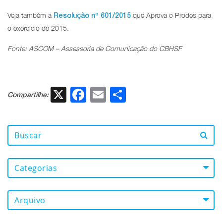
Veja também a
que Aprova o Prodes para
Resolução nº 601/2015
o exercício de 2015.
Fonte: ASCOM – Assessoria de Comunicação do CBHSF
X
Facebook
Email
Share
Compartilhe:
Categorias
Arquivo