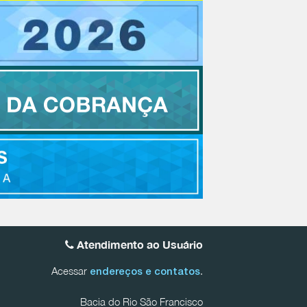
Atendimento ao Usuário
Acessar
.
endereços e contatos
Bacia do Rio São Francisco