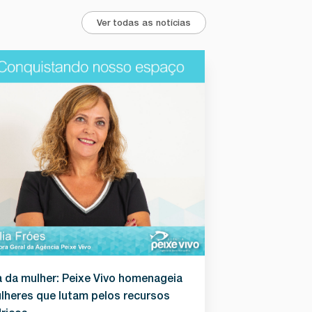
Ver todas as notícias
a da mulher: Peixe Vivo homenageia
lheres que lutam pelos recursos