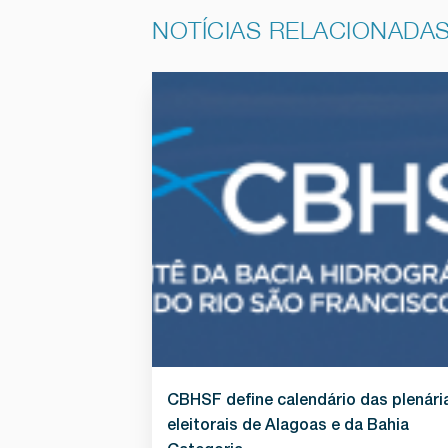
NOTÍCIAS RELACIONADA
CBHSF define calendário das plenári
eleitorais de Alagoas e da Bahia