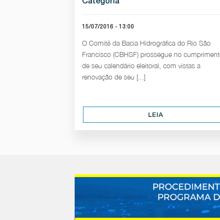
Categoria
15/07/2016 - 13:00
O Comitê da Bacia Hidrográfica do Rio São
Francisco (CBHSF) prossegue no cumprimen
de seu calendário eleitoral, com vistas a
renovação de seu [...]
LEIA