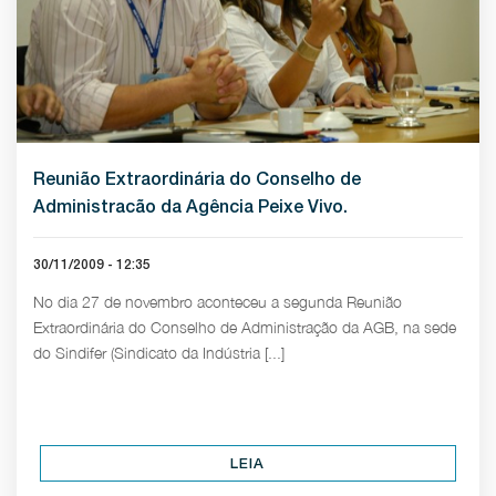
Reunião Extraordinária do Conselho de
Administracão da Agência Peixe Vivo.
30/11/2009 - 12:35
No dia 27 de novembro aconteceu a segunda Reunião
Extraordinária do Conselho de Administração da AGB, na sede
do Sindifer (Sindicato da Indústria [...]
LEIA