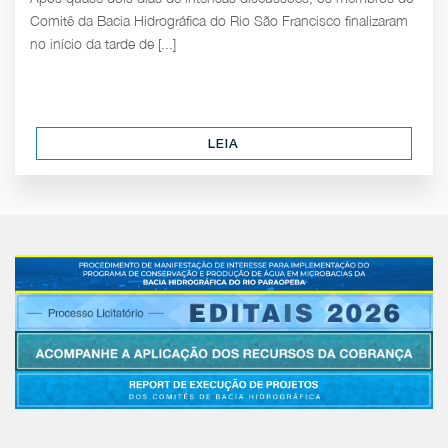
Comitê da Bacia Hidrográfica do Rio São Francisco finalizaram
no início da tarde de [...]
LEIA