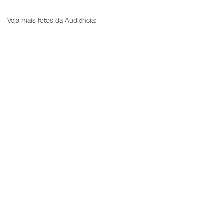
Veja mais fotos da Audiência: