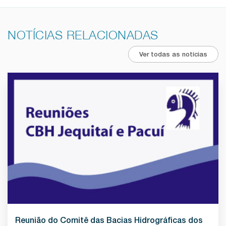
NOTÍCIAS RELACIONADAS
Ver todas as notícias
Reunião do Comitê das Bacias Hidrográficas dos