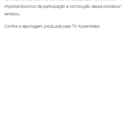
importantíssimos de participação e construção desse processo”,
lembrou.
Confira a reportagem produzida pela TV Assembléia: