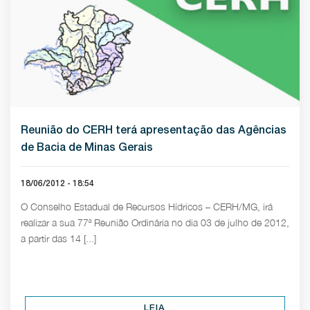
Reunião do CERH terá apresentação das Agências
de Bacia de Minas Gerais
18/06/2012 - 18:54
O Conselho Estadual de Recursos Hídricos – CERH/MG, irá
realizar a sua 77ª Reunião Ordinária no dia 03 de julho de 2012,
a partir das 14 [...]
LEIA