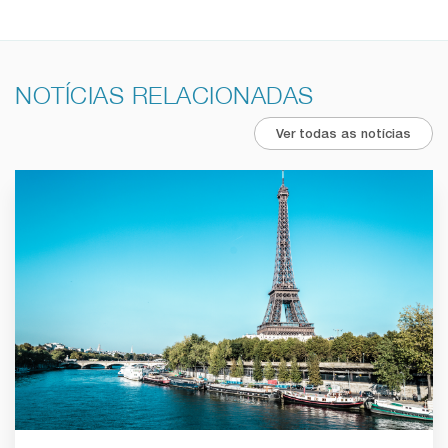
NOTÍCIAS RELACIONADAS
Ver todas as notícias