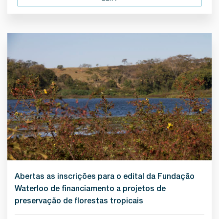
Abertas as inscrições para o edital da Fundação
Waterloo de financiamento a projetos de
preservação de florestas tropicais