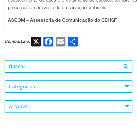
processos produtivos e da preservação ambiental.
ASCOM – Assessoria de Comunicação do CBHSF
X
Facebook
Email
Share
Compartilhe:
Categorias
Arquivo