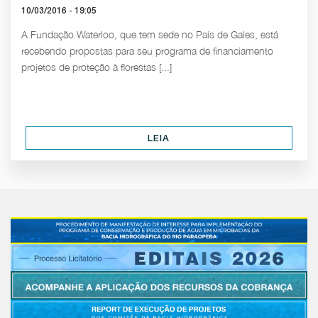
10/03/2016 - 19:05
A Fundação Waterloo, que tem sede no País de Gales, está
recebendo propostas para seu programa de financiamento
projetos de proteção à florestas [...]
LEIA