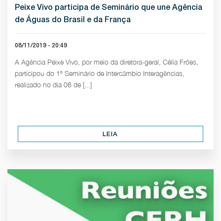
Peixe Vivo participa de Seminário que une Agência
de Águas do Brasil e da França
08/11/2019 - 20:49
A Agência Peixe Vivo, por meio da diretora-geral, Célia Fróes,
participou do 1º Seminário de Intercâmbio Interagências,
realizado no dia 06 de [...]
LEIA