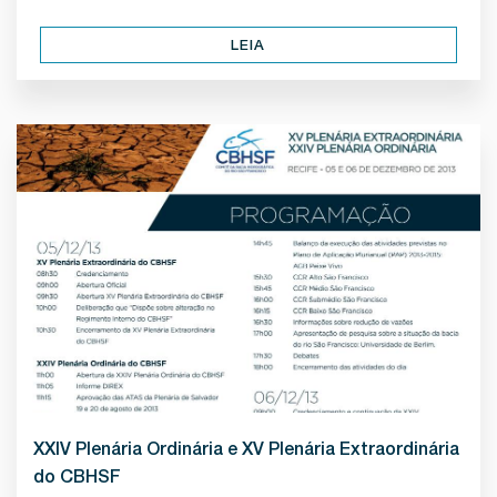
LEIA
XXIV Plenária Ordinária e XV Plenária Extraordinária
do CBHSF