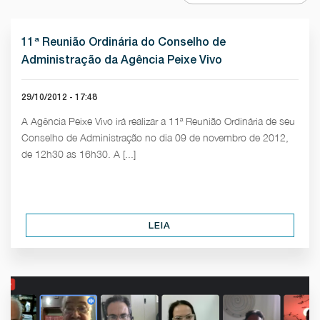
11ª Reunião Ordinária do Conselho de
Administração da Agência Peixe Vivo
29/10/2012 - 17:48
A Agência Peixe Vivo irá realizar a 11ª Reunião Ordinária de seu
Conselho de Administração no dia 09 de novembro de 2012,
de 12h30 as 16h30. A [...]
LEIA