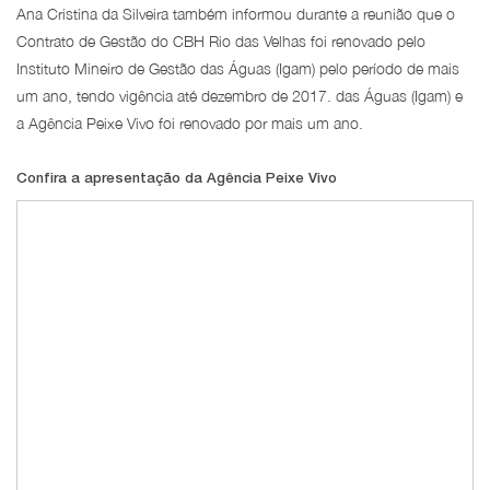
Ana Cristina da Silveira também informou durante a reunião que o
Contrato de Gestão do CBH Rio das Velhas foi renovado pelo
Instituto Mineiro de Gestão das Águas (Igam) pelo período de mais
um ano, tendo vigência até dezembro de 2017. das Águas (Igam) e
a Agência Peixe Vivo foi renovado por mais um ano.
Confira a apresentação da Agência Peixe Vivo