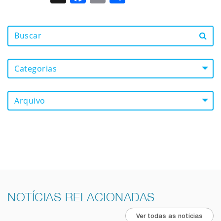
Categorias
Arquivo
NOTÍCIAS RELACIONADAS
Ver todas as notícias