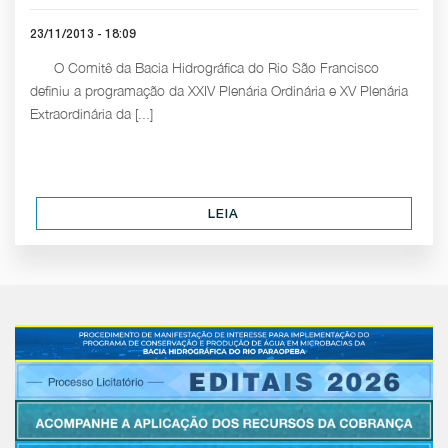
23/11/2013 - 18:09
O Comitê da Bacia Hidrográfica do Rio São Francisco
definiu a programação da XXIV Plenária Ordinária e XV Plenária
Extraordinária da [...]
LEIA