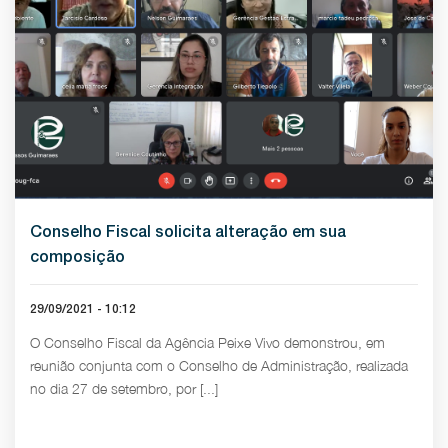
Conselho Fiscal solicita alteração em sua
composição
29/09/2021 - 10:12
O Conselho Fiscal da Agência Peixe Vivo demonstrou, em
reunião conjunta com o Conselho de Administração, realizada
no dia 27 de setembro, por [...]