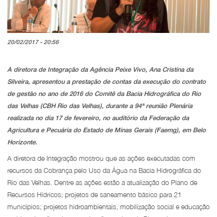
20/02/2017 - 20:56
A diretora de Integração da Agência Peixe Vivo, Ana Cristina da
Silveira, apresentou a prestação de contas da execução do contrato
de gestão no ano de 2016 do Comitê da Bacia Hidrográfica do Rio
das Velhas (CBH Rio das Velhas), durante a 94ª reunião Plenária
realizada no dia 17 de fevereiro, no auditório da Federação da
Agricultura e Pecuária do Estado de Minas Gerais (Faemg), em Belo
Horizonte.
A diretora de Integração mostrou que as ações executadas com
recursos da Cobrança pelo Uso da Água na Bacia Hidrográfica do
Rio das Velhas. Dentre as ações estão a atualização do Plano de
Recursos Hídricos; projetos de saneamento básico para 21
municípios; projetos hidroambientais, mobilização social e educação