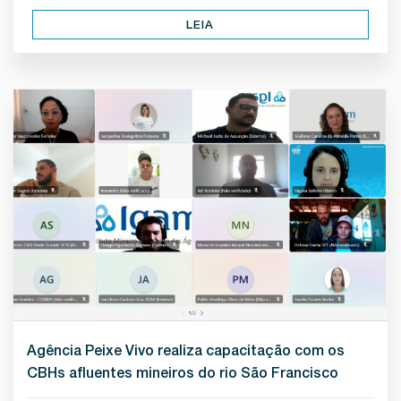
LEIA
Agência Peixe Vivo realiza capacitação com os
CBHs afluentes mineiros do rio São Francisco