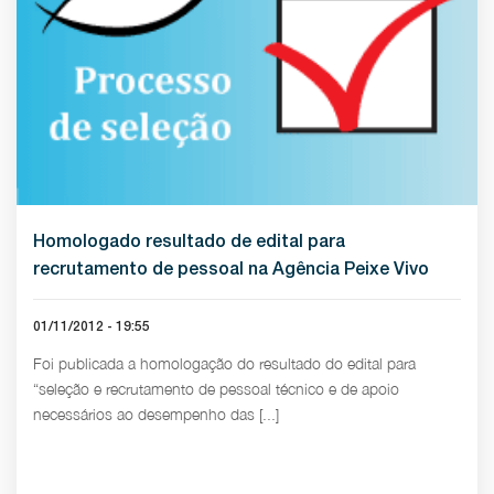
Homologado resultado de edital para
recrutamento de pessoal na Agência Peixe Vivo
01/11/2012 - 19:55
Foi publicada a homologação do resultado do edital para
“seleção e recrutamento de pessoal técnico e de apoio
necessários ao desempenho das [...]