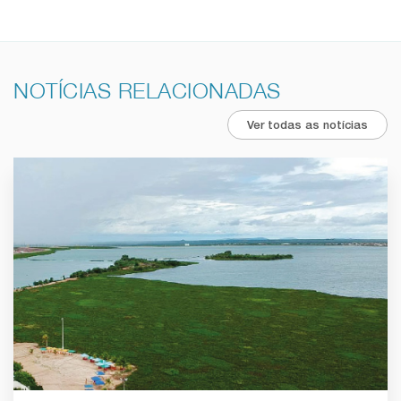
NOTÍCIAS RELACIONADAS
Ver todas as notícias