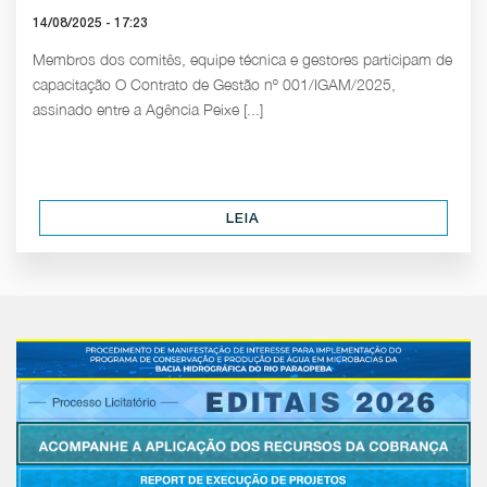
14/08/2025 - 17:23
Membros dos comitês, equipe técnica e gestores participam de
capacitação O Contrato de Gestão nº 001/IGAM/2025,
assinado entre a Agência Peixe [...]
LEIA