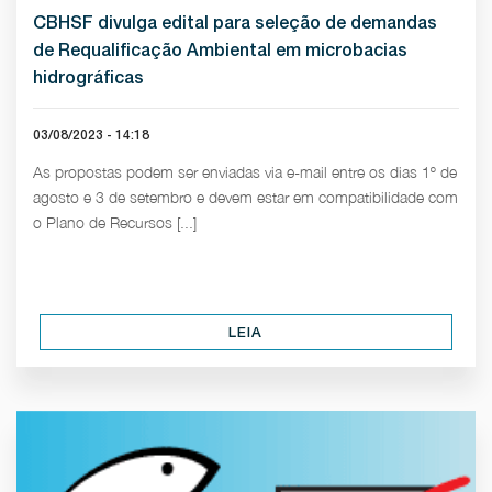
CBHSF divulga edital para seleção de demandas
de Requalificação Ambiental em microbacias
hidrográficas
03/08/2023 - 14:18
As propostas podem ser enviadas via e-mail entre os dias 1º de
agosto e 3 de setembro e devem estar em compatibilidade com
o Plano de Recursos [...]
LEIA