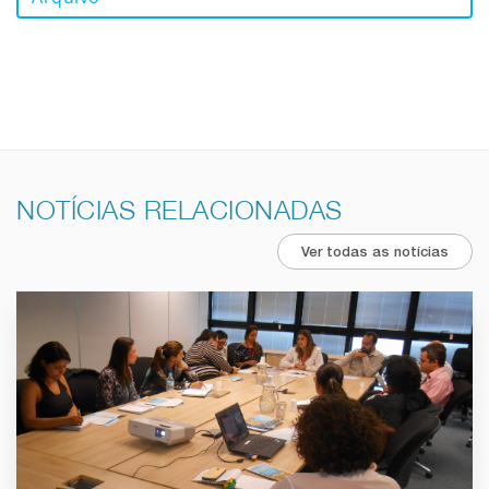
NOTÍCIAS RELACIONADAS
Ver todas as notícias