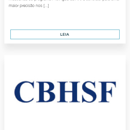
maior precisão nos [...]
LEIA