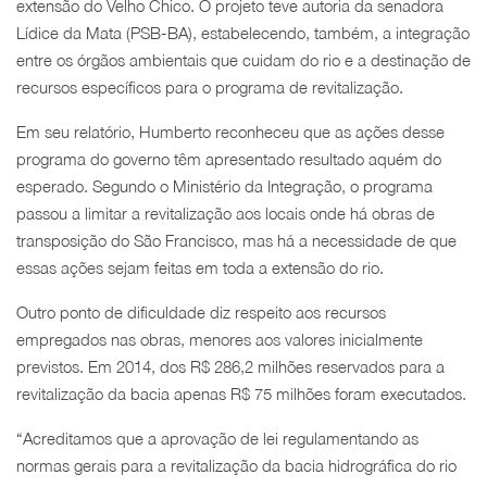
extensão do Velho Chico. O projeto teve autoria da senadora
Lídice da Mata (PSB-BA), estabelecendo, também, a integração
entre os órgãos ambientais que cuidam do rio e a destinação de
recursos específicos para o programa de revitalização.
Em seu relatório, Humberto reconheceu que as ações desse
programa do governo têm apresentado resultado aquém do
esperado. Segundo o Ministério da Integração, o programa
passou a limitar a revitalização aos locais onde há obras de
transposição do São Francisco, mas há a necessidade de que
essas ações sejam feitas em toda a extensão do rio.
Outro ponto de dificuldade diz respeito aos recursos
empregados nas obras, menores aos valores inicialmente
previstos. Em 2014, dos R$ 286,2 milhões reservados para a
revitalização da bacia apenas R$ 75 milhões foram executados.
“Acreditamos que a aprovação de lei regulamentando as
normas gerais para a revitalização da bacia hidrográfica do rio