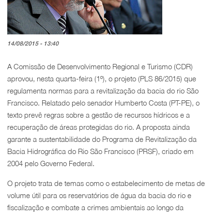
14/08/2015 - 13:40
A Comissão de Desenvolvimento Regional e Turismo (CDR)
aprovou, nesta quarta-feira (1º), o projeto (PLS 86/2015) que
regulamenta normas para a revitalização da bacia do rio São
Francisco. Relatado pelo senador Humberto Costa (PT-PE), o
texto prevê regras sobre a gestão de recursos hídricos e a
recuperação de áreas protegidas do rio. A proposta ainda
garante a sustentabilidade do Programa de Revitalização da
Bacia Hidrográfica do Rio São Francisco (PRSF), criado em
2004 pelo Governo Federal.
O projeto trata de temas como o estabelecimento de metas de
volume útil para os reservatórios de água da bacia do rio e
fiscalização e combate a crimes ambientais ao longo da