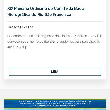
XIX Plenária Ordinária do Comitê da Bacia
Hidrográfica do Rio São Francisco
13/06/2011 - 14:34
O Comitê da Bacia Hidrográfica do Rio São Francisco – CBHSF,
convoca seus membros titulares e suplentes para participação
em sua XIX [...]
LEIA