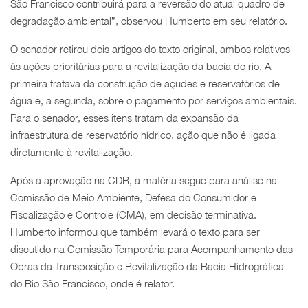
São Francisco contribuirá para a reversão do atual quadro de
degradação ambiental”, observou Humberto em seu relatório.
O senador retirou dois artigos do texto original, ambos relativos
às ações prioritárias para a revitalização da bacia do rio. A
primeira tratava da construção de açudes e reservatórios de
água e, a segunda, sobre o pagamento por serviços ambientais.
Para o senador, esses itens tratam da expansão da
infraestrutura de reservatório hídrico, ação que não é ligada
diretamente à revitalização.
Após a aprovação na CDR, a matéria segue para análise na
Comissão de Meio Ambiente, Defesa do Consumidor e
Fiscalização e Controle (CMA), em decisão terminativa.
Humberto informou que também levará o texto para ser
discutido na Comissão Temporária para Acompanhamento das
Obras da Transposição e Revitalização da Bacia Hidrográfica
do Rio São Francisco, onde é relator.