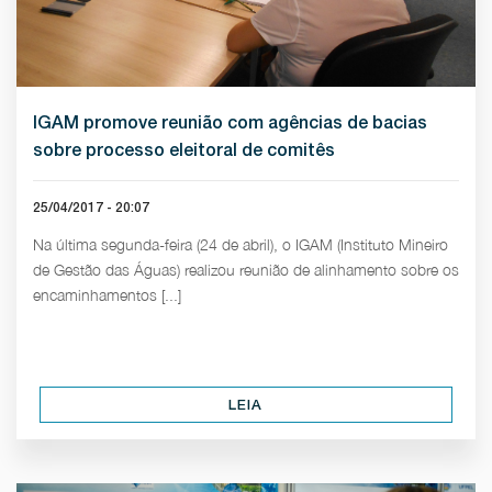
IGAM promove reunião com agências de bacias
sobre processo eleitoral de comitês
25/04/2017 - 20:07
Na última segunda-feira (24 de abril), o IGAM (Instituto Mineiro
de Gestão das Águas) realizou reunião de alinhamento sobre os
encaminhamentos [...]
LEIA