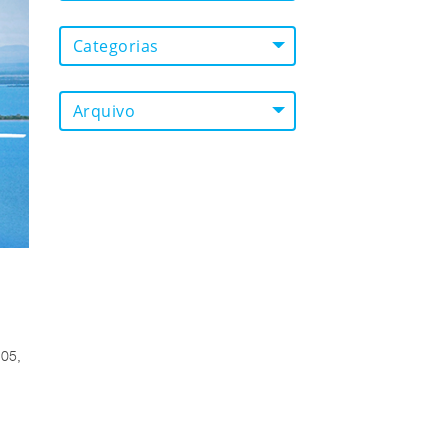
Categorias
Arquivo
205,