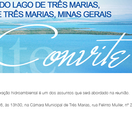
eração hidroambiental é um dos assuntos que será abordado na reunião.
, às 13h30, na Câmara Municipal de Três Marias, rua Felinto Muller, nº 