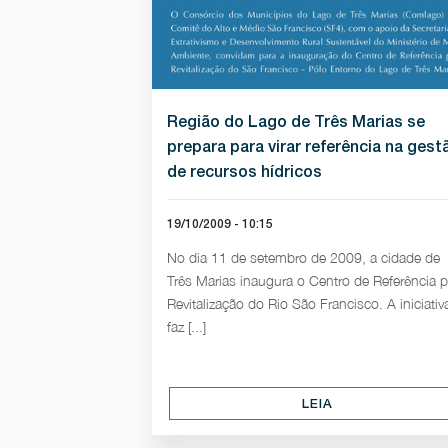
Região do Lago de Três Marias se
prepara para virar referência na gest
de recursos hídricos
19/10/2009 - 10:15
No dia 11 de setembro de 2009, a cidade de
Três Marias inaugura o Centro de Referência p
Revitalização do Rio São Francisco. A iniciativ
faz [...]
LEIA