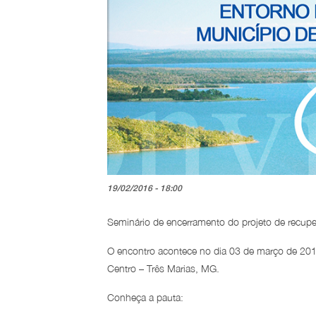
19/02/2016 - 18:00
Seminário de encerramento do projeto de recup
O encontro acontece no dia 03 de março de 2016
Centro – Três Marias, MG.
Conheça a pauta: