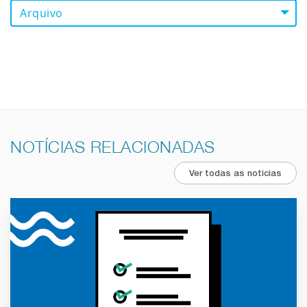
Arquivo
NOTÍCIAS RELACIONADAS
Ver todas as notícias