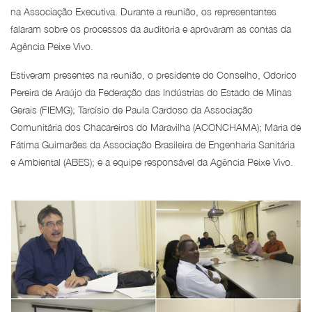
na Associação Executiva. Durante a reunião, os representantes
falaram sobre os processos da auditoria e aprovaram as contas da
Agência Peixe Vivo.
Estiveram presentes na reunião, o presidente do Conselho, Odorico
Pereira de Araújo da Federação das Indústrias do Estado de Minas
Gerais (FIEMG); Tarcísio de Paula Cardoso da Associação
Comunitária dos Chacareiros do Maravilha (ACONCHAMA); Maria de
Fátima Guimarães da Associação Brasileira de Engenharia Sanitária
e Ambiental (ABES); e a equipe responsável da Agência Peixe Vivo.