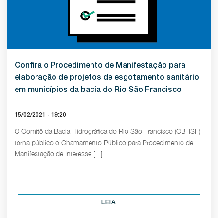
Confira o Procedimento de Manifestação para
elaboração de projetos de esgotamento sanitário
em municípios da bacia do Rio São Francisco
15/02/2021 - 19:20
O Comitê da Bacia Hidrográfica do Rio São Francisco (CBHSF)
torna público o Chamamento Público para Procedimento de
Manifestação de Interesse [...]
LEIA