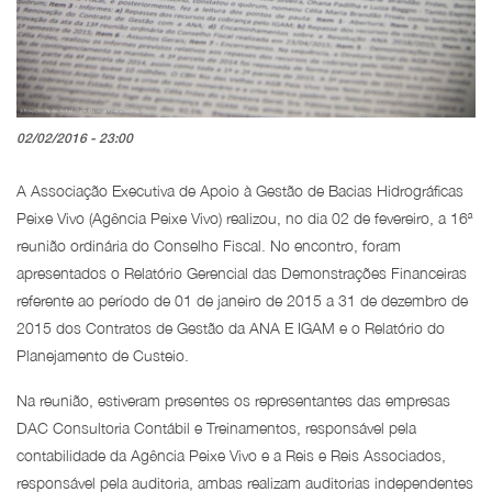
02/02/2016 - 23:00
A Associação Executiva de Apoio à Gestão de Bacias Hidrográficas
Peixe Vivo (Agência Peixe Vivo) realizou, no dia 02 de fevereiro, a 16ª
reunião ordinária do Conselho Fiscal. No encontro, foram
apresentados o Relatório Gerencial das Demonstrações Financeiras
referente ao período de 01 de janeiro de 2015 a 31 de dezembro de
2015 dos Contratos de Gestão da ANA E IGAM e o Relatório do
Planejamento de Custeio.
Na reunião, estiveram presentes os representantes das empresas
DAC Consultoria Contábil e Treinamentos, responsável pela
contabilidade da Agência Peixe Vivo e a Reis e Reis Associados,
responsável pela auditoria, ambas realizam auditorias independentes