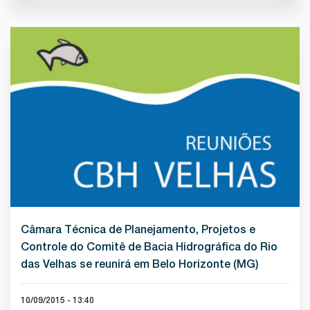
Câmara Técnica de Planejamento, Projetos e
Controle do Comitê de Bacia Hidrográfica do Rio
das Velhas se reunirá em Belo Horizonte (MG)
10/09/2015 - 13:40