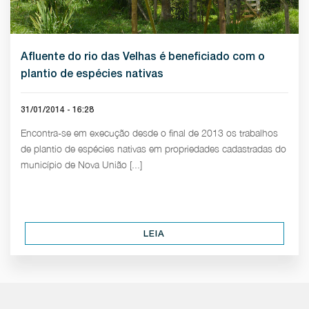
Afluente do rio das Velhas é beneficiado com o
plantio de espécies nativas
31/01/2014 - 16:28
Encontra-se em execução desde o final de 2013 os trabalhos
de plantio de espécies nativas em propriedades cadastradas do
município de Nova União [...]
LEIA