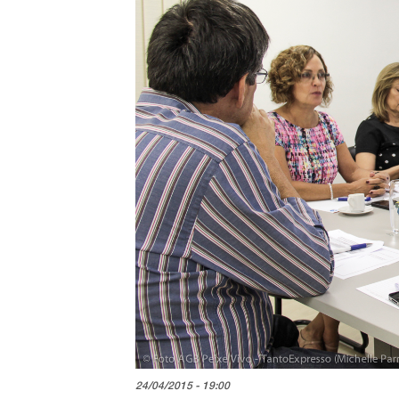
24/04/2015 - 19:00