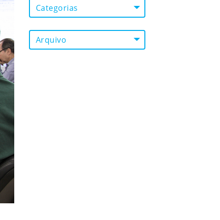
Categorias
Arquivo