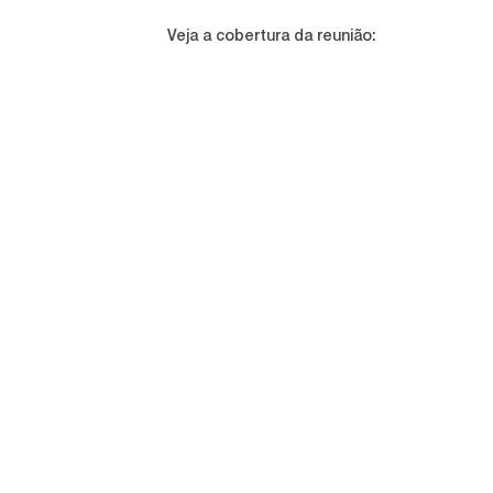
Veja a cobertura da reunião: