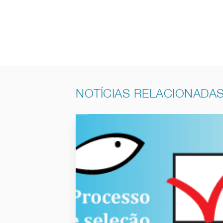
NOTÍCIAS RELACIONADA