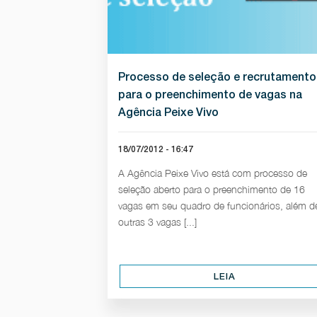
Processo de seleção e recrutamento
para o preenchimento de vagas na
Agência Peixe Vivo
18/07/2012 - 16:47
A Agência Peixe Vivo está com processo de
seleção aberto para o preenchimento de 16
vagas em seu quadro de funcionários, além d
outras 3 vagas [...]
LEIA