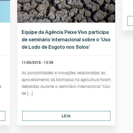
Equipe da Agência Peixe Vivo participa
de seminário internacional sobre o ‘Uso
de Lodo de Esgoto nos Solos’
11/05/2018 - 13:38
As possibilidades e inovações relacionadas ao
aproveitamento da biomassa na agricultura foram
e
debatidas durante o seminário internacional ‘Uso
de [...]
LEIA