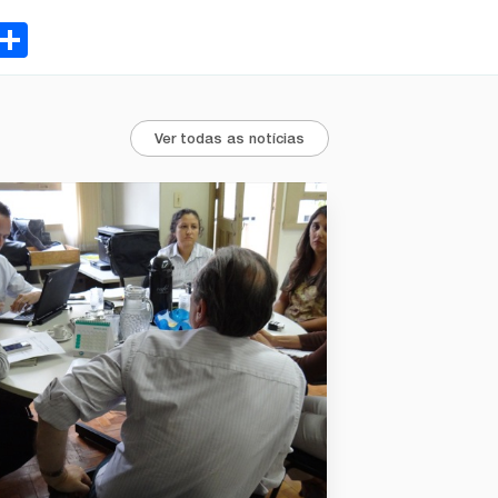
ebook
Email
Share
Ver todas as notícias