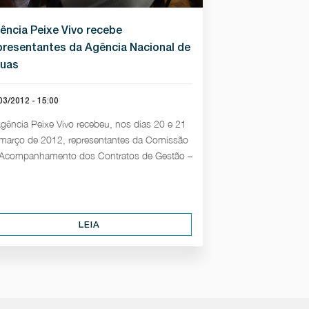
ência Peixe Vivo recebe
presentantes da Agência Nacional de
uas
03/2012 - 15:00
gência Peixe Vivo recebeu, nos dias 20 e 21
março de 2012, representantes da Comissão
Acompanhamento dos Contratos de Gestão –
LEIA