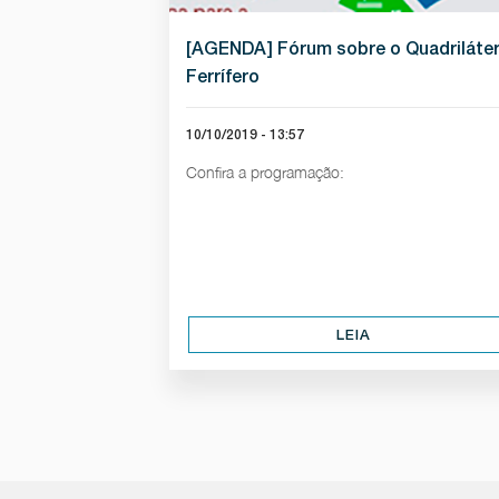
[AGENDA] Fórum sobre o Quadriláte
Ferrífero
10/10/2019 - 13:57
Confira a programação:
LEIA