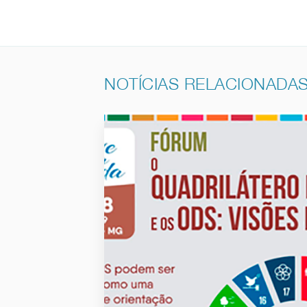
NOTÍCIAS RELACIONADA