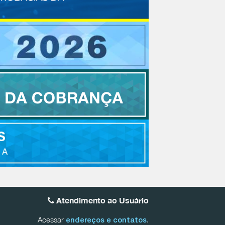
Atendimento ao Usuário
Acessar
.
endereços e contatos