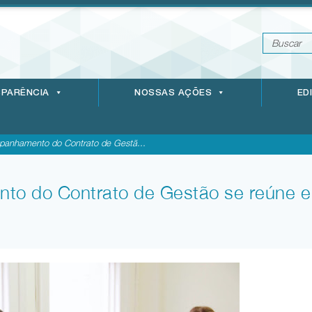
PARÊNCIA
NOSSAS AÇÕES
ED
anhamento do Contrato de Gestã...
o do Contrato de Gestão se reúne e 