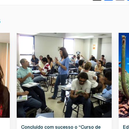
S
Concluído com sucesso o “Curso de
Ed