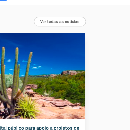
Ver todas as notícias
ital público para apoio a projetos de