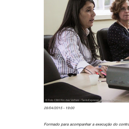
28/04/2015 - 19:00
Formado para acompanhar a execução do contrat