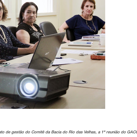
o de gestão do Comitê da Bacia do Rio das Velhas, a 1ª reunião do GACG