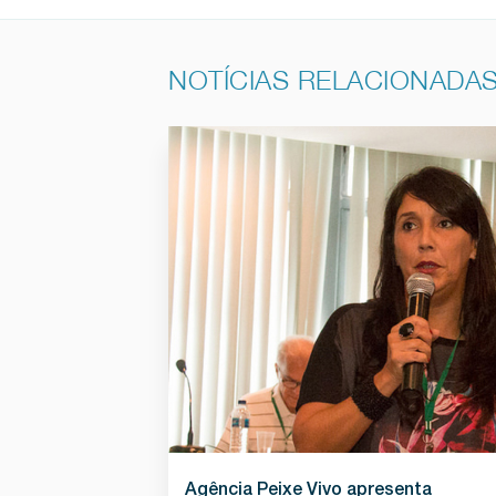
NOTÍCIAS RELACIONADA
Agência Peixe Vivo apresenta