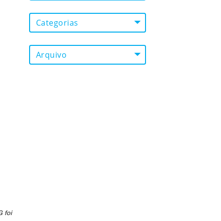
Categorias
Arquivo
 foi