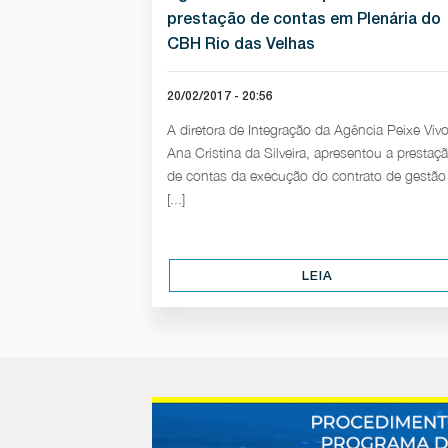
prestação de contas em Plenária do
CBH Rio das Velhas
20/02/2017 - 20:56
A diretora de Integração da Agência Peixe Vivo
Ana Cristina da Silveira, apresentou a prestaç
de contas da execução do contrato de gestão
[...]
LEIA