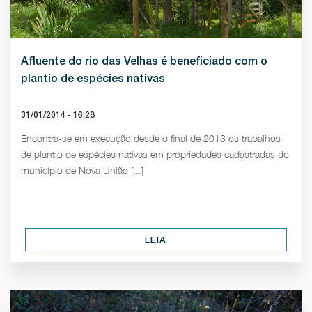
Afluente do rio das Velhas é beneficiado com o
plantio de espécies nativas
31/01/2014 - 16:28
Encontra-se em execução desde o final de 2013 os trabalhos
de plantio de espécies nativas em propriedades cadastradas do
município de Nova União [...]
LEIA