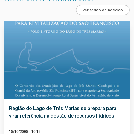
Ver todas as notícias
Região do Lago de Três Marias se prepara para
virar referência na gestão de recursos hídricos
19/10/2009 - 10:15