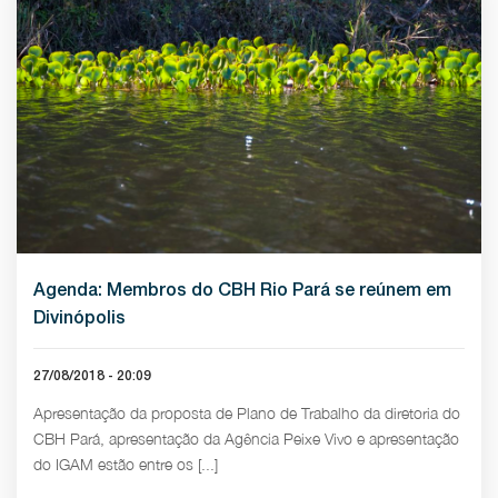
Agenda: Membros do CBH Rio Pará se reúnem em
Divinópolis
27/08/2018 - 20:09
Apresentação da proposta de Plano de Trabalho da diretoria do
CBH Pará, apresentação da Agência Peixe Vivo e apresentação
do IGAM estão entre os [...]