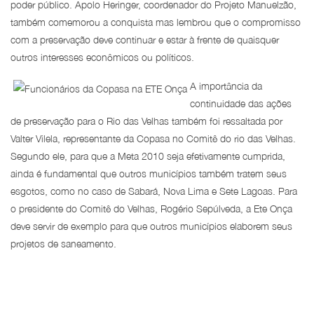
poder público. Apolo Heringer, coordenador do Projeto Manuelzão,
também comemorou a conquista mas lembrou que o compromisso
com a preservação deve continuar e estar à frente de quaisquer
outros interesses econômicos ou políticos.
A importância da
continuidade das ações
de preservação para o Rio das Velhas também foi ressaltada por
Valter Vilela, representante da Copasa no Comitê do rio das Velhas.
Segundo ele, para que a Meta 2010 seja efetivamente cumprida,
ainda é fundamental que outros municípios também tratem seus
esgotos, como no caso de Sabará, Nova Lima e Sete Lagoas. Para
o presidente do Comitê do Velhas, Rogério Sepúlveda, a Ete Onça
deve servir de exemplo para que outros municípios elaborem seus
projetos de saneamento.