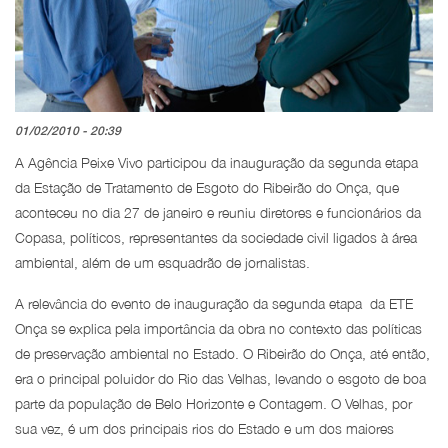
01/02/2010 - 20:39
A Agência Peixe Vivo participou da inauguração da segunda etapa
da Estação de Tratamento de Esgoto do Ribeirão do Onça, que
aconteceu no dia 27 de janeiro e reuniu diretores e funcionários da
Copasa, políticos, representantes da sociedade civil ligados à área
ambiental, além de um esquadrão de jornalistas.
A relevância do evento de inauguração da segunda etapa da ETE
Onça se explica pela importância da obra no contexto das políticas
de preservação ambiental no Estado. O Ribeirão do Onça, até então,
era o principal poluidor do Rio das Velhas, levando o esgoto de boa
parte da população de Belo Horizonte e Contagem. O Velhas, por
sua vez, é um dos principais rios do Estado e um dos maiores