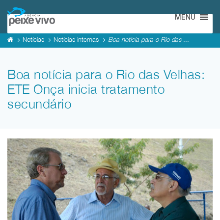
MENU
Notícias
Notícias internas
Boa notícia para o Rio das ...
Boa notícia para o Rio das Velhas:
ETE Onça inicia tratamento
secundário