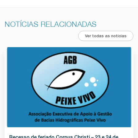
NOTÍCIAS RELACIONADAS
Ver todas as notícias
Recesso de feriado Corpus Christi – 23 e 24 de