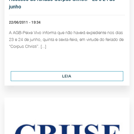
junho
22/06/2011 - 19:34
A AGB-Peixe Vivo informa que não haverá expediente nos dias
23 e 24 de junho, quinta e sexta-feira, em virtude do feriado de
“Corpus Christi”. [...]
LEIA