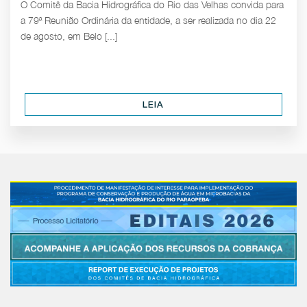
O Comitê da Bacia Hidrográfica do Rio das Velhas convida para
a 79ª Reunião Ordinária da entidade, a ser realizada no dia 22
de agosto, em Belo [...]
LEIA