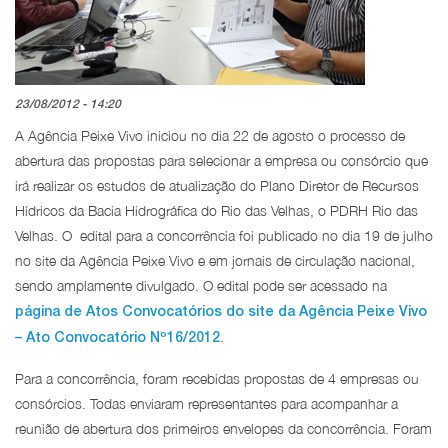
23/08/2012 - 14:20
A Agência Peixe Vivo iniciou no dia 22 de agosto o processo de
abertura das propostas para selecionar a empresa ou consórcio que
irá realizar os estudos de atualização do Plano Diretor de Recursos
Hídricos da Bacia Hidrográfica do Rio das Velhas, o PDRH Rio das
Velhas. O edital para a concorrência foi publicado no dia 19 de julho
no site da Agência Peixe Vivo e em jornais de circulação nacional,
sendo amplamente divulgado. O edital pode ser acessado na
página de Atos Convocatórios do site da Agência Peixe Vivo
.
– Ato Convocatório Nº16/2012
Para a concorrência, foram recebidas propostas de 4 empresas ou
consórcios. Todas enviaram representantes para acompanhar a
reunião de abertura dos primeiros envelopes da concorrência. Foram