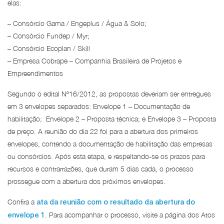
elas:
– Consórcio Gama / Engeplus / Água & Solo;
– Consórcio Fundep / Myr;
– Consórcio Ecoplan / Skill
– Empresa Cobrape – Companhia Brasileira de Projetos e
Empreendimentos
Segundo o edital Nº16/2012, as propostas deveriam ser entregues
em 3 envelopes separados: Envelope 1 – Documentação de
habilitação; Envelope 2 – Proposta técnica; e Envelope 3 – Proposta
de preço. A reunião do dia 22 foi para a abertura dos primeiros
envelopes, contendo a documentação de habilitação das empresas
ou consórcios. Após esta etapa, e respeitando-se os prazos para
recursos e contrarrazões, que duram 5 dias cada, o processo
prossegue com a abertura dos próximos envelopes.
Confira a
ata da reunião com o resultado da abertura do
. Para acompanhar o processo, visite a página dos Atos
envelope 1