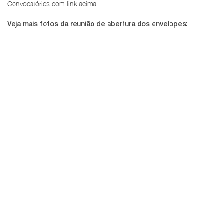
Convocatórios com link acima.
Veja mais fotos da reunião de abertura dos envelopes: