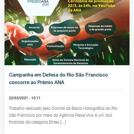
Campanha em Defesa do Rio São Francisco
concorre ao Prêmio ANA
22/03/2021 - 10:11
Trabalho realizado pelo Comitê da Bacia Hidrográfica do Rio
São Francisco por meio da Agência Peixe Vivo é um dos
finalistas da categoria Entes [...]