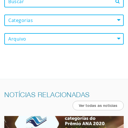
Categorias
Arquivo
NOTÍCIAS RELACIONADAS
Ver todas as notícias