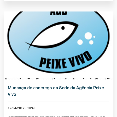
Mudança de endereço da Sede da Agência Peixe
Vivo
12/04/2012 - 20:40
Informamos que as atividades da sede da Agência Peixe Vivo