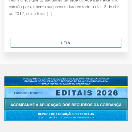
estarão parcialmente suspensas durante todo o dia 13 de abril
de 2012, sexta-feira, [...]
LEIA