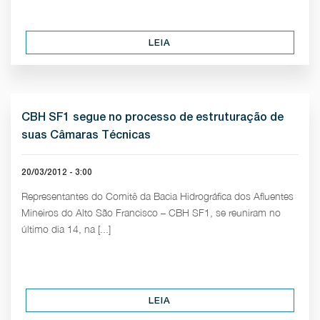
LEIA
CBH SF1 segue no processo de estruturação de
suas Câmaras Técnicas
20/03/2012 - 3:00
Representantes do Comitê da Bacia Hidrográfica dos Afluentes
Mineiros do Alto São Francisco – CBH SF1, se reuniram no
último dia 14, na [...]
LEIA