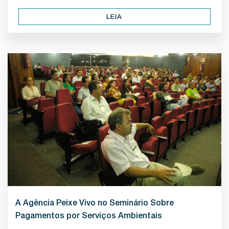
LEIA
A Agência Peixe Vivo no Seminário Sobre
Pagamentos por Serviços Ambientais