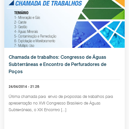
Chamada de trabalhos: Congresso de Águas
Subterrâneas e Encontro de Perfuradores de
Poços
24/04/2014 - 21:28
Última chamada para envio de propostas de trabalhos para
apresentação no XVII Congresso Brasileiro de Águas
Subterrâneas, o XIX Encontro [...]