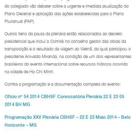
do colegiado vão debater sobre a urgente e imediata atualização do
Plano Decenal e aplicação das ações estabelecidas para o Plano
Plurianual (PAP).
Outros itens da pauta da plenária estão relacionados ao decreto
presidencial que inclui o Comitê no conselho gestor das obras da
transposição e o resultado da viagem ao Vietnã, da qual participou o
presidente Anivaldo Miranda, na condição de um dos representantes
brasileiros do evento internacional sobre recursos hídricos ocorrido
na cidade de Ho Chi Minh.
Confira a programação e a documentação completa do evento:
Ofício nº 54 2014 CBHSF Convocatória Plenária 22 E 23 05
2014 BH MG
Programação XXV Plenária CBHSF – 22 E 23 Maio 2014 – Belo
Horizonte – MG