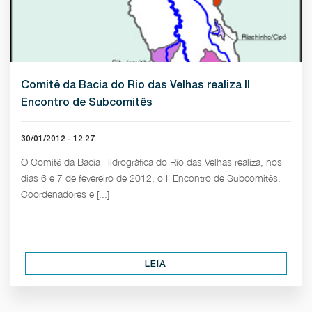
Comitê da Bacia do Rio das Velhas realiza II
Encontro de Subcomitês
30/01/2012 - 12:27
O Comitê da Bacia Hidrográfica do Rio das Velhas realiza, nos
dias 6 e 7 de fevereiro de 2012, o II Encontro de Subcomitês.
Coordenadores e [...]
LEIA