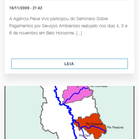
16/11/2009 - 21:42
A Agência Peixe Vivo participou do Seminário Sobre
Pagamentos por Serviços Ambientais realizado nos dias 4, 5 e
6 de novembro em Belo Horizonte. [...]
LEIA