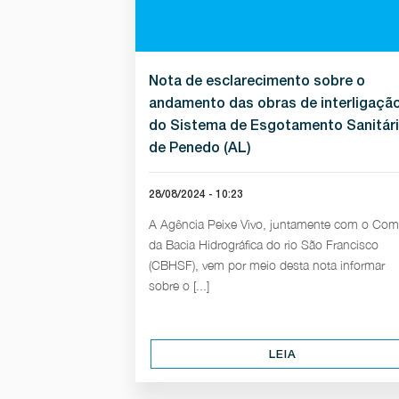
Nota de esclarecimento sobre o
andamento das obras de interligaçã
do Sistema de Esgotamento Sanitár
de Penedo (AL)
28/08/2024 - 10:23
A Agência Peixe Vivo, juntamente com o Com
da Bacia Hidrográfica do rio São Francisco
(CBHSF), vem por meio desta nota informar
sobre o [...]
LEIA