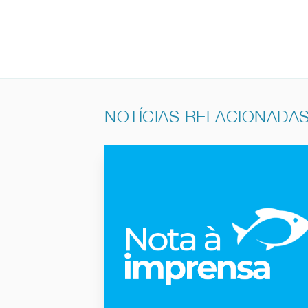
NOTÍCIAS RELACIONADA