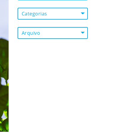
Categorias
Arquivo