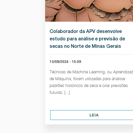
Colaborador da APV desenvolve
estudo para análise e previsão de
secas no Norte de Minas Gerais
13/08/2024 - 15:09
Técnicas de Machine Learning, ou Aprendiza
de Máquina, foram utilizadas para analisar
padrões históricos de seca e criar previsões
futuras, [...]
LEIA