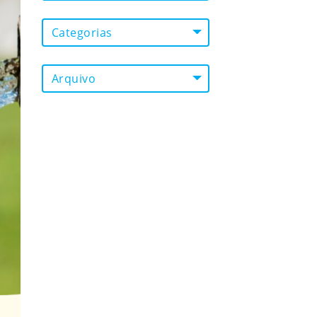
Categorias
Arquivo