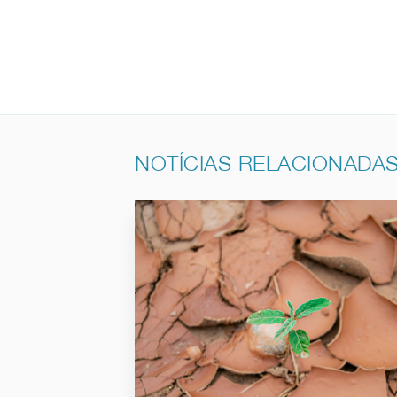
NOTÍCIAS RELACIONADA