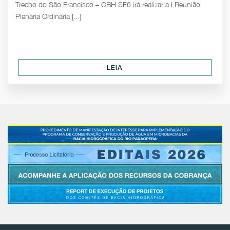
Trecho do São Francisco – CBH SF6 irá realizar a I Reunião
Plenária Ordinária [...]
LEIA