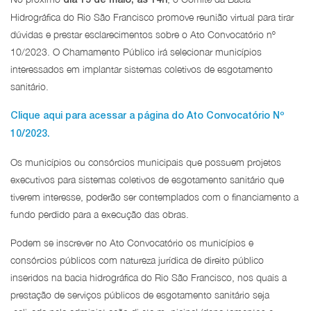
Hidrográfica do Rio São Francisco promove reunião virtual para tirar
dúvidas e prestar esclarecimentos sobre o Ato Convocatório nº
10/2023. O Chamamento Público irá selecionar municípios
interessados em implantar sistemas coletivos de esgotamento
sanitário.
Clique aqui para acessar a página do Ato Convocatório Nº
10/2023.
Os municípios ou consórcios municipais que possuem projetos
executivos para sistemas coletivos de esgotamento sanitário que
tiverem interesse, poderão ser contemplados com o financiamento a
fundo perdido para a execução das obras.
Podem se inscrever no Ato Convocatório os municípios e
consórcios públicos com natureza jurídica de direito público
inseridos na bacia hidrográfica do Rio São Francisco, nos quais a
prestação de serviços públicos de esgotamento sanitário seja