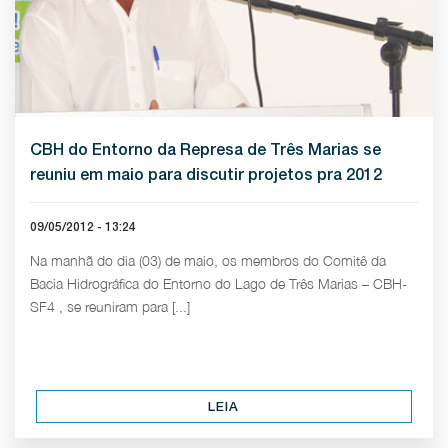
CBH do Entorno da Represa de Três Marias se
reuniu em maio para discutir projetos pra 2012
09/05/2012 - 13:24
Na manhã do dia (03) de maio, os membros do Comitê da
Bacia Hidrográfica do Entorno do Lago de Três Marias – CBH-
SF4 , se reuniram para [...]
LEIA