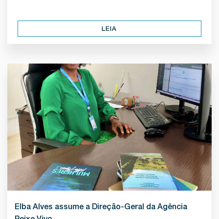
LEIA
Elba Alves assume a Direção-Geral da Agência
Peixe Vivo