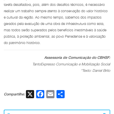
tarefa desafiadora, pois, além dos desafios técnicos, é necessário
realizar um trabalho sempre atento à conservação do valor histórico
e cultural da região. Ao mesmo tempo, sabemos dos impactos
gerados pela execução de uma obra de infraestrutura como esta,
mas todos serão superados pelos benefícios inestimáveis à saúde
pública, à proteção ambiental, ao povo Penedense e à valorização
do patrimônio histórico.
Assessoria de Comunicação do CBHSF:
TantoExpresso Comunicação e Mobilização Social
*Texto: Daniel Brito
X
Facebook
Email
Share
Compartilhe: