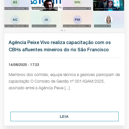
Agência Peixe Vivo realiza capacitação com os
CBHs afluentes mineiros do rio São Francisco
14/08/2025 - 17:23
Membros dos comitês, equipe técnica e gestores participam de
capacitação O Contrato de Gestão nº 001/IGAM/2025,
assinado entre a Agência Peixe [...]
LEIA