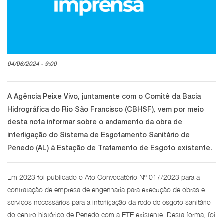
04/06/2024 - 9:00
A Agência Peixe Vivo, juntamente com o Comitê da Bacia
Hidrográfica do Rio São Francisco (CBHSF), vem por meio
desta nota informar sobre o andamento da obra de
interligação do Sistema de Esgotamento Sanitário de
Penedo (AL) à Estação de Tratamento de Esgoto existente.
Em 2023 foi publicado o Ato Convocatório Nº 017/2023 para a
contratação de empresa de engenharia para execução de obras e
serviços necessários para a interligação da rede de esgoto sanitário
do centro histórico de Penedo com a ETE existente. Desta forma, foi