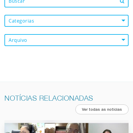
Categorias
Arquivo
NOTÍCIAS RELACIONADAS
Ver todas as notícias