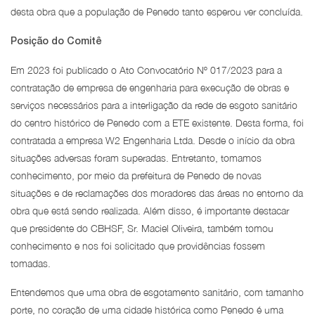
desta obra que a população de Penedo tanto esperou ver concluída.
Posição do Comitê
Em 2023 foi publicado o Ato Convocatório Nº 017/2023 para a
contratação de empresa de engenharia para execução de obras e
serviços necessários para a interligação da rede de esgoto sanitário
do centro histórico de Penedo com a ETE existente. Desta forma, foi
contratada a empresa W2 Engenharia Ltda. Desde o início da obra
situações adversas foram superadas. Entretanto, tomamos
conhecimento, por meio da prefeitura de Penedo de novas
situações e de reclamações dos moradores das áreas no entorno da
obra que está sendo realizada. Além disso, é importante destacar
que presidente do CBHSF, Sr. Maciel Oliveira, também tomou
conhecimento e nos foi solicitado que providências fossem
tomadas.
Entendemos que uma obra de esgotamento sanitário, com tamanho
porte, no coração de uma cidade histórica como Penedo é uma