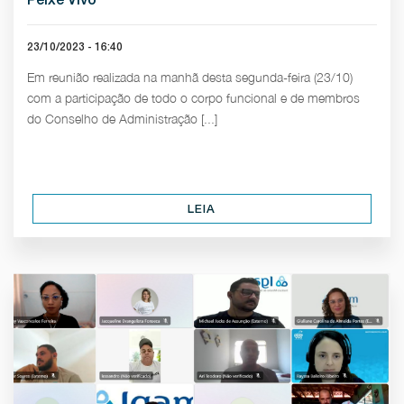
23/10/2023 - 16:40
Em reunião realizada na manhã desta segunda-feira (23/10)
com a participação de todo o corpo funcional e de membros
do Conselho de Administração [...]
LEIA