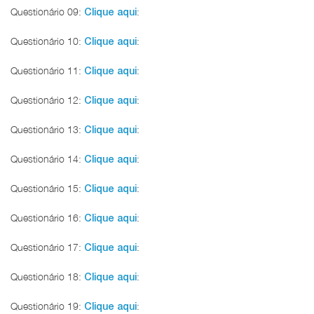
Questionário 09:
:
Clique aqui
Questionário 10:
:
Clique aqui
Questionário 11:
:
Clique aqui
Questionário 12:
:
Clique aqui
Questionário 13:
:
Clique aqui
Questionário 14:
:
Clique aqui
Questionário 15:
:
Clique aqui
Questionário 16:
:
Clique aqui
Questionário 17:
:
Clique aqui
Questionário 18:
:
Clique aqui
Questionário 19:
:
Clique aqui