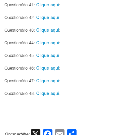
Questionário 41:
:
Clique aqui
Questionário 42:
:
Clique aqui
Questionário 43:
:
Clique aqui
Questionário 44:
:
Clique aqui
Questionário 45:
:
Clique aqui
Questionário 46:
:
Clique aqui
Questionário 47:
:
Clique aqui
Questionário 48:
:
Clique aqui
X
Facebook
Email
Share
Compartilhe: