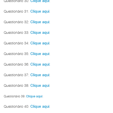
Questionário 30:
:
Clique aqui
Questionário 31:
:
Clique aqui
Questionário 32:
:
Clique aqui
Questionário 33:
:
Clique aqui
Questionário 34:
:
Clique aqui
Questionário 35:
:
Clique aqui
Questionário 36:
Clique aqui:
Questionário 37:
:
Clique aqui
Questionário 38:
:
Clique aqui
Questionário 39:
Clique aqui
:
Questionário 40:
:
Clique aqui