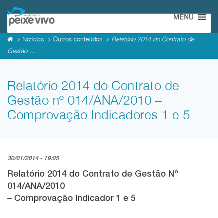
MENU
Notícias
Outros conteúdos
Relatório 2014 do Contrato de
Gestão ...
Relatório 2014 do Contrato de
Gestão nº 014/ANA/2010 –
Comprovação Indicadores 1 e 5
30/01/2014 - 19:05
Relatório 2014 do Contrato de Gestão Nº
014/ANA/2010
– Comprovação Indicador 1 e 5