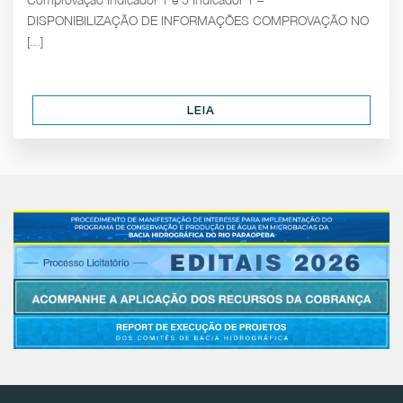
DISPONIBILIZAÇÃO DE INFORMAÇÕES COMPROVAÇÃO NO
[...]
LEIA