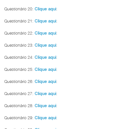
Questionário 20:
:
Clique aqui
Questionário 21:
:
Clique aqui
Questionário 22:
:
Clique aqui
Questionário 23:
:
Clique aqui
Questionário 24:
:
Clique aqui
Questionário 25:
:
Clique aqui
Questionário 26:
:
Clique aqui
Questionário 27:
:
Clique aqui
Questionário 28:
:
Clique aqui
Questionário 29:
:
Clique aqui