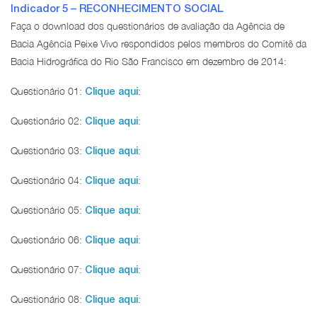
Indicador 5 – RECONHECIMENTO SOCIAL
Faça o download dos questionários de avaliação da Agência de
Bacia Agência Peixe Vivo respondidos pelos membros do Comitê da
Bacia Hidrográfica do Rio São Francisco em dezembro de 2014:
Questionário 01:
:
Clique aqui
Questionário 02:
:
Clique aqui
Questionário 03:
:
Clique aqui
Questionário 04:
:
Clique aqui
Questionário 05:
:
Clique aqui
Questionário 06:
:
Clique aqui
Questionário 07:
:
Clique aqui
Questionário 08:
:
Clique aqui