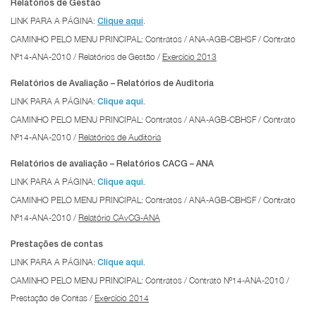
Relatórios de Gestão
LINK PARA A PÁGINA:
.
Clique aqui
CAMINHO PELO MENU PRINCIPAL: Contratos / ANA-AGB-CBHSF / Contrato
Nº14-ANA-2010 / Relatórios de Gestão /
Exercício 2013
Relatórios de Avaliação – Relatórios de Auditoria
LINK PARA A PÁGINA:
Clique aqui.
CAMINHO PELO MENU PRINCIPAL: Contratos / ANA-AGB-CBHSF / Contrato
Nº14-ANA-2010 /
Relatórios de Auditoria
Relatórios de avaliação – Relatórios CACG – ANA
LINK PARA A PÁGINA:
Clique aqui.
CAMINHO PELO MENU PRINCIPAL: Contratos / ANA-AGB-CBHSF / Contrato
Nº14-ANA-2010 /
Relatório CAvCG-ANA
Prestações de contas
LINK PARA A PÁGINA:
Clique aqui.
CAMINHO PELO MENU PRINCIPAL: Contratos / Contrato Nº14-ANA-2010 /
Prestação de Contas /
Exercício 2014