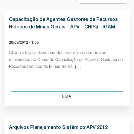
Capacitação de Agentes Gestores de Recursos
Hídricos de Minas Gerais – APV – CNPQ – IGAM
28/09/2012 - 1:08
Clique e faça o download dos materiais dos módulos
ministrados no Curso de Capacitação de Agentes Gestores de
Recursos Hídricos de Minas Gerais: [...]
LEIA
Arquivos Planejamento Sistêmico APV 2012