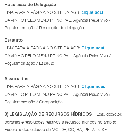
Resolução de Delegação
LINK PARA A PÁGINA NO SITE DA AGB:
clique aqui
CAMINHO PELO MENU PRINCIPAL: Agência Peixe Vivo /
Regulamentação /
Resolução da delegação
Estatuto
LINK PARA A PÁGINA NO SITE DA AGB:
Clique aqui.
CAMINHO PELO MENU PRINCIPAL: Agência Peixe Vivo /
Regulamentação /
Estatuto
Associados
LINK PARA A PÁGINA NO SITE DA AGB:
Clique aqui.
CAMINHO PELO MENU PRINCIPAL: Agência Peixe Vivo /
Regulamentação /
Composição
– Leis, decretos
3) LEGISLAÇÃO DE RECURSOS HÍDRICOS
portarias e resoluções relativos a recursos hídricos no âmbito
Federal e dos estados de MG, DF, GO, BA, PE, AL e SE.