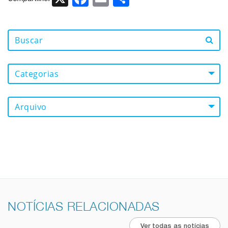
Categorias
Arquivo
NOTÍCIAS RELACIONADAS
Ver todas as notícias