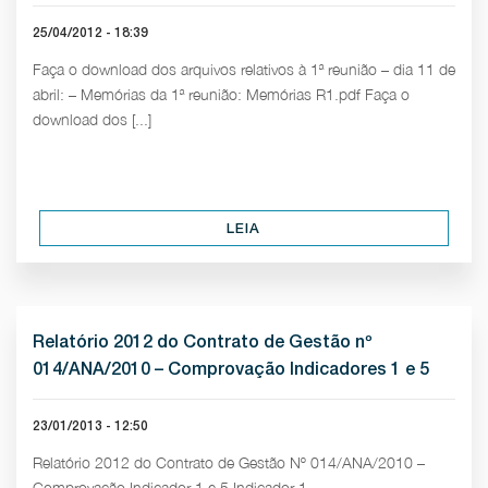
25/04/2012 - 18:39
Faça o download dos arquivos relativos à 1ª reunião – dia 11 de
abril: – Memórias da 1ª reunião: Memórias R1.pdf Faça o
download dos [...]
LEIA
Relatório 2012 do Contrato de Gestão nº
014/ANA/2010 – Comprovação Indicadores 1 e 5
23/01/2013 - 12:50
Relatório 2012 do Contrato de Gestão Nº 014/ANA/2010 –
Comprovação Indicador 1 e 5 Indicador 1 –