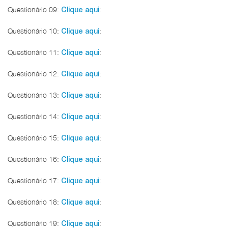
Questionário 09:
:
Clique aqui
Questionário 10:
:
Clique aqui
Questionário 11:
:
Clique aqui
Questionário 12:
:
Clique aqui
Questionário 13:
:
Clique aqui
Questionário 14:
:
Clique aqui
Questionário 15:
:
Clique aqui
Questionário 16:
:
Clique aqui
Questionário 17:
:
Clique aqui
Questionário 18:
:
Clique aqui
Questionário 19:
:
Clique aqui