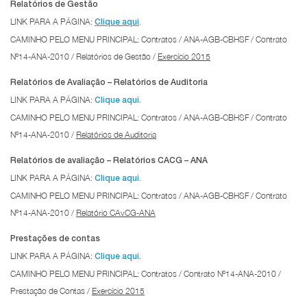
Relatórios de Gestão
LINK PARA A PÁGINA:
.
Clique aqui
CAMINHO PELO MENU PRINCIPAL: Contratos / ANA-AGB-CBHSF / Contrato
Nº14-ANA-2010 / Relatórios de Gestão /
Exercício 2015
Relatórios de Avaliação – Relatórios de Auditoria
LINK PARA A PÁGINA:
Clique aqui.
CAMINHO PELO MENU PRINCIPAL: Contratos / ANA-AGB-CBHSF / Contrato
Nº14-ANA-2010 /
Relatórios de Auditoria
Relatórios de avaliação – Relatórios CACG – ANA
LINK PARA A PÁGINA:
Clique aqui.
CAMINHO PELO MENU PRINCIPAL: Contratos / ANA-AGB-CBHSF / Contrato
Nº14-ANA-2010 /
Relatório CAvCG-ANA
Prestações de contas
LINK PARA A PÁGINA:
Clique aqui.
CAMINHO PELO MENU PRINCIPAL: Contratos / Contrato Nº14-ANA-2010 /
Prestação de Contas /
Exercício 2015