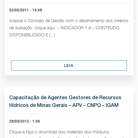
02/05/2011 - 14:48
Acesse o Contrato de Gestão com o detalhamento dos critérios
de avaliação: clique aqui. – INDICADOR 1.A – CONTEÚDO
DISPONIBILIZADO E [...]
LEIA
Capacitação de Agentes Gestores de Recursos
Hídricos de Minas Gerais – APV – CNPQ – IGAM
28/09/2012 - 1:08
Clique e faça o download dos materiais dos módulos