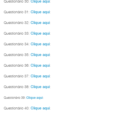
Questionário 30:
:
Clique aqui
Questionário 31:
:
Clique aqui
Questionário 32:
:
Clique aqui
Questionário 33:
:
Clique aqui
Questionário 34:
:
Clique aqui
Questionário 35:
:
Clique aqui
Questionário 36:
:
Clique aqui
Questionário 37:
:
Clique aqui
Questionário 38:
:
Clique aqui
Questionário 39:
Clique aqui
:
Questionário 40:
:
Clique aqui