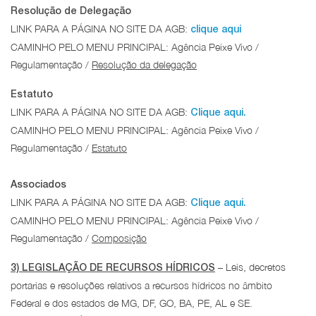
Resolução de Delegação
LINK PARA A PÁGINA NO SITE DA AGB:
clique aqui
CAMINHO PELO MENU PRINCIPAL: Agência Peixe Vivo /
Regulamentação /
Resolução da delegação
Estatuto
LINK PARA A PÁGINA NO SITE DA AGB:
Clique aqui.
CAMINHO PELO MENU PRINCIPAL: Agência Peixe Vivo /
Regulamentação /
Estatuto
Associados
LINK PARA A PÁGINA NO SITE DA AGB:
Clique aqui.
CAMINHO PELO MENU PRINCIPAL: Agência Peixe Vivo /
Regulamentação /
Composição
– Leis, decretos
3) LEGISLAÇÃO DE RECURSOS HÍDRICOS
portarias e resoluções relativos a recursos hídricos no âmbito
Federal e dos estados de MG, DF, GO, BA, PE, AL e SE.