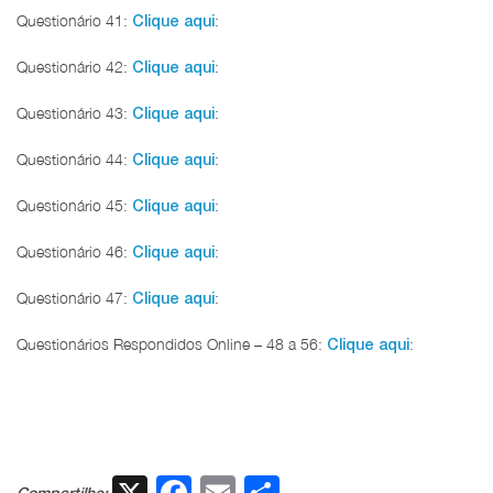
Questionário 41:
:
Clique aqui
Questionário 42:
:
Clique aqui
Questionário 43:
:
Clique aqui
Questionário 44:
:
Clique aqui
Questionário 45:
:
Clique aqui
Questionário 46:
:
Clique aqui
Questionário 47:
:
Clique aqui
Questionários Respondidos Online – 48 a 56:
:
Clique aqui
X
Facebook
Email
Share