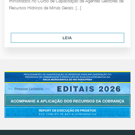
ministrados no Curso de Capacitação de Agentes Gestores de
Recursos Hídricos de Minas Gerais: [...]
LEIA