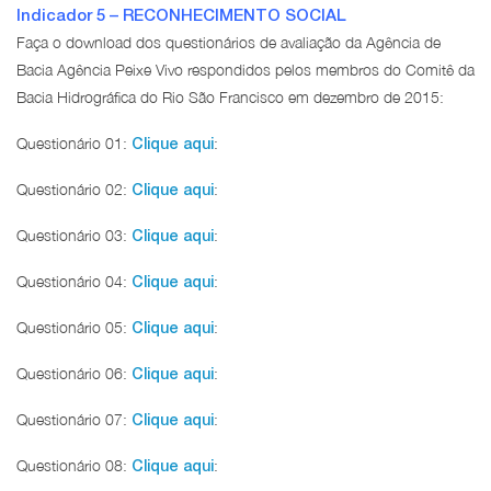
Indicador 5 – RECONHECIMENTO SOCIAL
Faça o download dos questionários de avaliação da Agência de
Bacia Agência Peixe Vivo respondidos pelos membros do Comitê da
Bacia Hidrográfica do Rio São Francisco em dezembro de 2015:
Questionário 01:
:
Clique aqui
Questionário 02:
:
Clique aqui
Questionário 03:
:
Clique aqui
Questionário 04:
:
Clique aqui
Questionário 05:
:
Clique aqui
Questionário 06:
:
Clique aqui
Questionário 07:
:
Clique aqui
Questionário 08:
:
Clique aqui