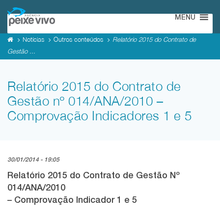
MENU
Notícias
Outros conteúdos
Relatório 2015 do Contrato de
Gestão ...
Relatório 2015 do Contrato de
Gestão nº 014/ANA/2010 –
Comprovação Indicadores 1 e 5
30/01/2014 - 19:05
Relatório 2015 do Contrato de Gestão Nº
014/ANA/2010
– Comprovação Indicador 1 e 5