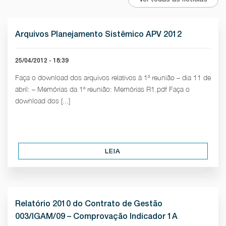
Arquivos Planejamento Sistêmico APV 2012
25/04/2012 - 18:39
Faça o download dos arquivos relativos à 1ª reunião – dia 11 de
abril: – Memórias da 1ª reunião: Memórias R1.pdf Faça o
download dos [...]
LEIA
Relatório 2010 do Contrato de Gestão
003/IGAM/09 – Comprovação Indicador 1A