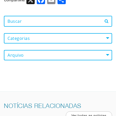
Compartilhe:
Categorias
Arquivo
NOTÍCIAS RELACIONADAS
Ver todas as notícias