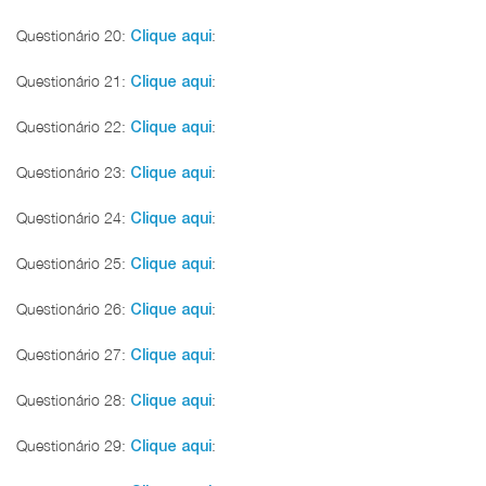
Questionário 20:
:
Clique aqui
Questionário 21:
:
Clique aqui
Questionário 22:
:
Clique aqui
Questionário 23:
:
Clique aqui
Questionário 24:
:
Clique aqui
Questionário 25:
:
Clique aqui
Questionário 26:
:
Clique aqui
Questionário 27:
:
Clique aqui
Questionário 28:
:
Clique aqui
Questionário 29:
:
Clique aqui