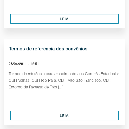
LEIA
Termos de referência dos convênios
28/04/2011 - 12:51
Termos de referência para atendimento aos Comitês Estaduais:
CBH Velhas, CBH Rio Pará, CBH Alto São Francisco, CBH
Entorno da Represa de Três [...]
LEIA