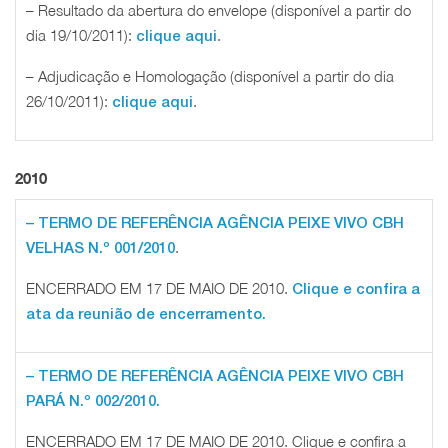
– Resultado da abertura do envelope (disponível a partir do
dia 19/10/2011):
.
clique aqui
– Adjudicação e Homologação (disponível a partir do dia
26/10/2011):
.
clique aqui
2010
– TERMO DE REFERÊNCIA AGÊNCIA PEIXE VIVO CBH
.
VELHAS N.º 001/2010
ENCERRADO EM 17 DE MAIO DE 2010.
Clique e confira a
ata da reunião de encerramento.
– TERMO DE REFERÊNCIA AGÊNCIA PEIXE VIVO CBH
PARÁ N.º 002/2010.
ENCERRADO EM 17 DE MAIO DE 2010. Clique e confira a