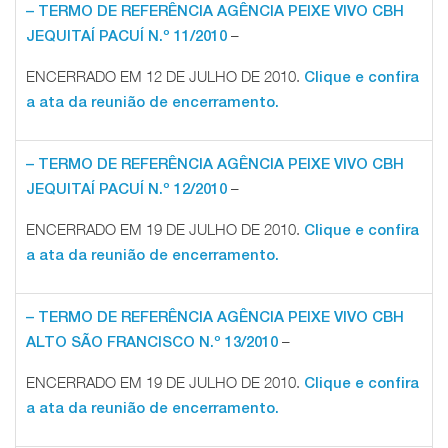
– TERMO DE REFERÊNCIA AGÊNCIA PEIXE VIVO CBH
–
JEQUITAÍ PACUÍ N.º 11/2010
ENCERRADO EM 12 DE JULHO DE 2010.
Clique e confira
a ata da reunião de encerramento.
– TERMO DE REFERÊNCIA AGÊNCIA PEIXE VIVO CBH
–
JEQUITAÍ PACUÍ N.º 12/2010
ENCERRADO EM 19 DE JULHO DE 2010.
Clique e confira
a ata da reunião de encerramento.
– TERMO DE REFERÊNCIA AGÊNCIA PEIXE VIVO CBH
–
ALTO SÃO FRANCISCO N.º 13/2010
ENCERRADO EM 19 DE JULHO DE 2010.
Clique e confira
a ata da reunião de encerramento.