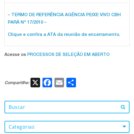
–
TERMO DE REFERÊNCIA AGÊNCIA PEIXE VIVO CBH
–
PARÁ Nº 17/2010
Clique e confira a ATA da reunião de encerramento.
Acesse os
PROCESSOS DE SELEÇÃO EM ABERTO
X
Facebook
Email
Share
Compartilhe:
Categorias