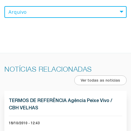
Arquivo
NOTÍCIAS RELACIONADAS
Ver todas as notícias
TERMOS DE REFERÊNCIA Agência Peixe Vivo /
CBH VELHAS
18/10/2010 - 12:43