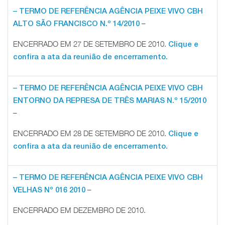
– TERMO DE REFERÊNCIA AGÊNCIA PEIXE VIVO CBH
–
ALTO SÃO FRANCISCO N.º 14/2010
ENCERRADO EM 27 DE SETEMBRO DE 2010.
Clique e
confira a ata da reunião de encerramento.
– TERMO DE REFERÊNCIA AGÊNCIA PEIXE VIVO CBH
ENTORNO DA REPRESA DE TRÊS MARIAS N.º 15/2010
–
ENCERRADO EM 28 DE SETEMBRO DE 2010.
Clique e
.
confira a ata da reunião de encerramento
– TERMO DE REFERÊNCIA AGÊNCIA PEIXE VIVO CBH
–
VELHAS Nº 016 2010
ENCERRADO EM DEZEMBRO DE 2010.