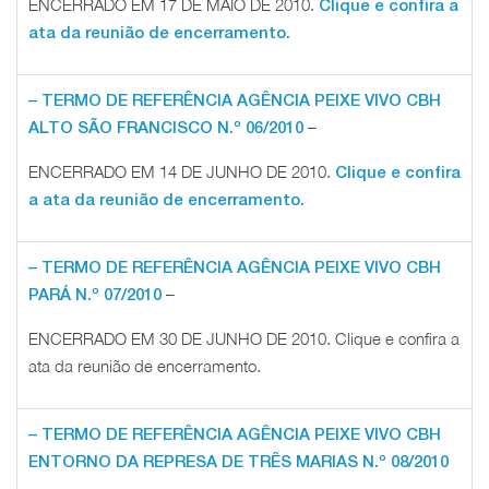
ENCERRADO EM 17 DE MAIO DE 2010.
Clique e confira a
ata da reunião de encerramento.
– TERMO DE REFERÊNCIA AGÊNCIA PEIXE VIVO CBH
–
ALTO SÃO FRANCISCO N.º 06/2010
ENCERRADO EM 14 DE JUNHO DE 2010.
Clique e confira
a ata da reunião de encerramento.
– TERMO DE REFERÊNCIA AGÊNCIA PEIXE VIVO CBH
–
PARÁ N.º 07/2010
ENCERRADO EM 30 DE JUNHO DE 2010. Clique e confira a
ata da reunião de encerramento.
– TERMO DE REFERÊNCIA AGÊNCIA PEIXE VIVO CBH
ENTORNO DA REPRESA DE TRÊS MARIAS N.º 08/2010
–