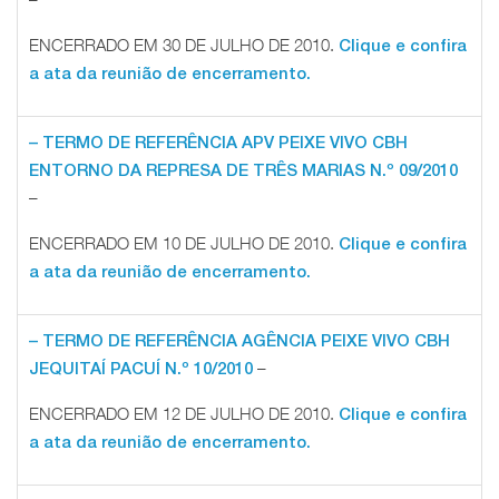
ENCERRADO EM 30 DE JULHO DE 2010.
Clique e confira
a ata da reunião de encerramento.
– TERMO DE REFERÊNCIA APV PEIXE
VIVO CBH
ENTORNO DA REPRESA DE TRÊS MARIAS N.º 09/2010
–
ENCERRADO EM 10 DE JULHO DE 2010.
Clique e confira
a ata da reunião de encerramento.
– TERMO DE REFERÊNCIA AGÊNCIA PEIXE VIVO CBH
–
JEQUITAÍ PACUÍ N.º 10/2010
ENCERRADO EM 12 DE JULHO DE 2010.
Clique e confira
a ata da reunião de encerramento.