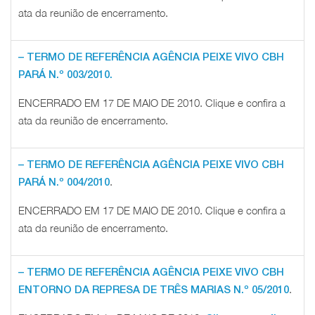
ata da reunião de encerramento.
– TERMO DE REFERÊNCIA AGÊNCIA PEIXE VIVO CBH
PARÁ N.º 003/2010.
ENCERRADO EM 17 DE MAIO DE 2010. Clique e confira a
ata da reunião de encerramento.
– TERMO DE REFERÊNCIA AGÊNCIA PEIXE VIVO CBH
.
PARÁ N.º 004/2010
ENCERRADO EM 17 DE MAIO DE 2010. Clique e confira a
ata da reunião de encerramento.
– TERMO DE REFERÊNCIA AGÊNCIA PEIXE VIVO CBH
.
ENTORNO DA REPRESA DE TRÊS MARIAS N.º 05/2010