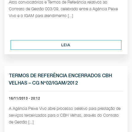
Atos convocatórios e Termos de Referência relativos ao
Contrato de Gestão 003/09, celebrado entre a Agência Peixe
Vivo e o IGAM para atendimento [...]
LEIA
TERMOS DE REFERÊNCIA ENCERRADOS CBH
VELHAS – CG Nº02/IGAM/2012
16/11/2013 - 20:12
A Agência Peixe Vivo abre processo seletivo para prestação de
serviços terceirizados para o CBH Velhas, através do Contrato
de Gestão [...]