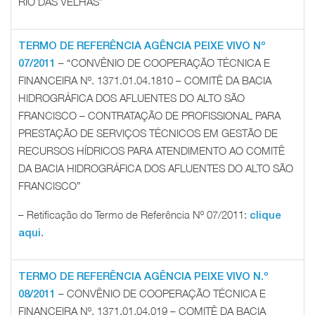
RIO DAS VELHAS”
TERMO DE REFERÊNCIA AGÊNCIA PEIXE VIVO Nº
– “CONVÊNIO DE COOPERAÇÃO TÉCNICA E
07/2011
FINANCEIRA Nº. 1371.01.04.1810 – COMITÊ DA BACIA
HIDROGRÁFICA DOS AFLUENTES DO ALTO SÃO
FRANCISCO – CONTRATAÇÃO DE PROFISSIONAL PARA
PRESTAÇÃO DE SERVIÇOS TÉCNICOS EM GESTÃO DE
RECURSOS HÍDRICOS PARA ATENDIMENTO AO COMITÊ
DA BACIA HIDROGRÁFICA DOS AFLUENTES DO ALTO SÃO
FRANCISCO”
– Retificação do Termo de Referência Nº 07/2011:
clique
.
aqui
TERMO DE REFERÊNCIA AGÊNCIA PEIXE VIVO N.º
– CONVÊNIO DE COOPERAÇÃO TÉCNICA E
08/2011
FINANCEIRA Nº. 1371.01.04.019 – COMITÊ DA BACIA