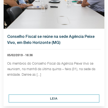
Conselho Fiscal se reúne na sede Agência Peixe
Vivo, em Belo Horizonte (MG)
05/02/2019 - 16:36
Os membros do Conselho Fiscal da Agência Peixe Vivo se
reuniram, na manhã da última quinta – feira (31), na sede da
entidade. Dentre as [...]
LEIA