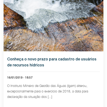
Conheça o novo prazo para cadastro de usuários
de recursos hídricos
16/01/2019 - 18:57
O Instituto Mineiro de Gestão das Águas (Igam) alterou,
excepcionalmente para o exercício de 2018, a data para
declaração da situação dos [...]