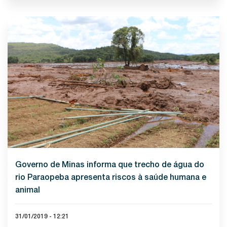
Governo de Minas informa que trecho de água do
rio Paraopeba apresenta riscos à saúde humana e
animal
31/01/2019 - 12:21