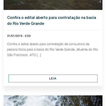
Confira o edital aberto para contratação na bacia
do Rio Verde Grande
31/01/2019 - 0:59
Confira o edital aberto para contratação de consultoria de
pessoa física para a bacia do Rio Verde Grande, afluente do Rio
São Francisco. ATO [...]
LEIA