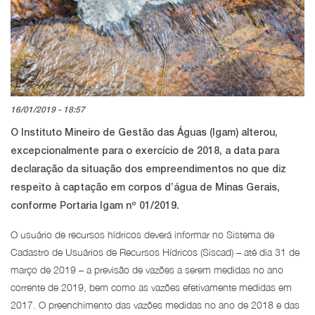
16/01/2019 - 18:57
O Instituto Mineiro de Gestão das Águas (Igam) alterou,
excepcionalmente para o exercício de 2018, a data para
declaração da situação dos empreendimentos no que diz
respeito à captação em corpos d’água de Minas Gerais,
conforme Portaria Igam nº 01/2019.
O usuário de recursos hídricos deverá informar no Sistema de
Cadastro de Usuários de Recursos Hídricos (Siscad) – até dia 31 de
março de 2019 – a previsão de vazões a serem medidas no ano
corrente de 2019, bem como as vazões efetivamente medidas em
2017. O preenchimento das vazões medidas no ano de 2018 e das