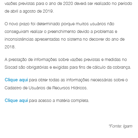
vazões previstas para o ano de 2020 deverá ser realizado no período
de abril a agosto de 2019.
O novo prazo foi determinado porque muitos usuários não
conseguiram realizar o preenchimento devido a problemas e
inconsistências apresentadas no sistema no decorrer do ano de
2018.
A prestação de informações sobre vazões previstas e medidas no
Siscad são obrigatórias e exigidas para fins de cálculo da cobrança.
para obter todas as informações necessárias sobre o
Clique aqui
Cadastro de Usuários de Recursos Hídricos.
para acesso a matéria completa.
Clique aqui
*Fonte: Igam