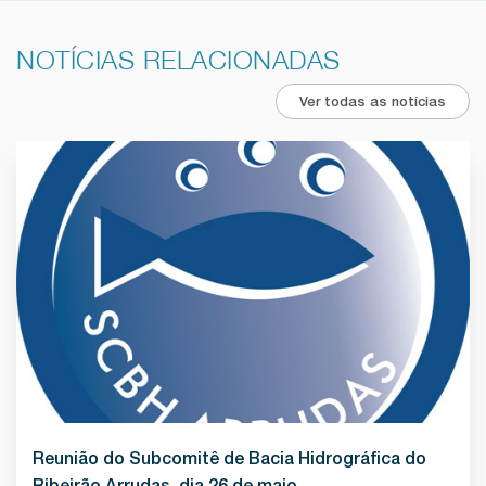
NOTÍCIAS RELACIONADAS
Ver todas as notícias
Reunião do Subcomitê de Bacia Hidrográfica do
Ribeirão Arrudas, dia 26 de maio