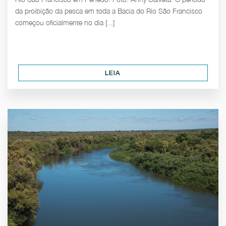
da proibição da pesca em toda a Bacia do Rio São Francisco
começou oficialmente no dia [...]
LEIA