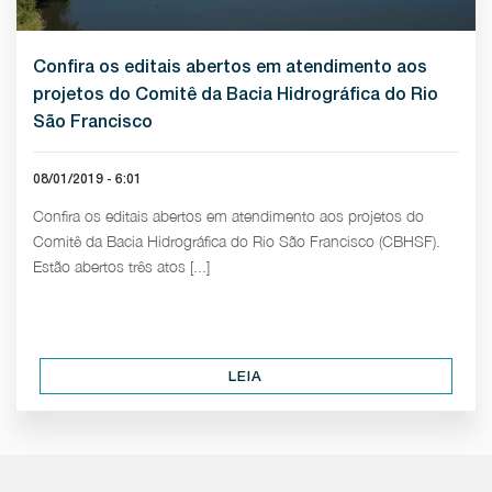
Confira os editais abertos em atendimento aos
projetos do Comitê da Bacia Hidrográfica do Rio
São Francisco
08/01/2019 - 6:01
Confira os editais abertos em atendimento aos projetos do
Comitê da Bacia Hidrográfica do Rio São Francisco (CBHSF).
Estão abertos três atos [...]
LEIA