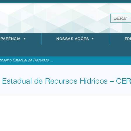
PARÊNCIA
NOSSAS AÇÕES
ED
nselho Estadual de Recursos ...
 Estadual de Recursos Hídricos – CE