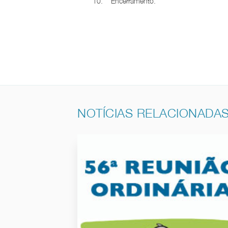
10. Encerramento.
NOTÍCIAS RELACIONADA