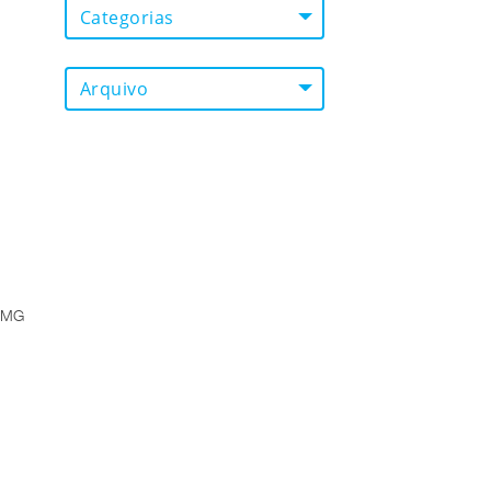
Categorias
Arquivo
/ MG