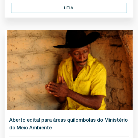
LEIA
Aberto edital para áreas quilombolas do Ministério
do Meio Ambiente