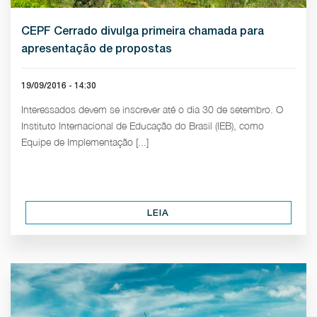
CEPF Cerrado divulga primeira chamada para
apresentação de propostas
19/09/2016 - 14:30
Interessados devem se inscrever até o dia 30 de setembro. O
Instituto Internacional de Educação do Brasil (IEB), como
Equipe de Implementação [...]
LEIA