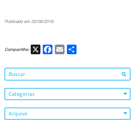
Publicado em 30/08/2016.
X
Facebook
Email
Share
Compartilhe:
Categorias
Arquivo