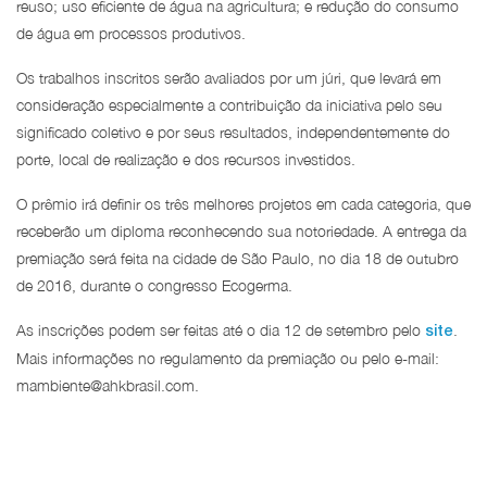
reuso; uso eficiente de água na agricultura; e redução do consumo
de água em processos produtivos.
Os trabalhos inscritos serão avaliados por um júri, que levará em
consideração especialmente a contribuição da iniciativa pelo seu
significado coletivo e por seus resultados, independentemente do
porte, local de realização e dos recursos investidos.
O prêmio irá definir os três melhores projetos em cada categoria, que
receberão um diploma reconhecendo sua notoriedade. A entrega da
premiação será feita na cidade de São Paulo, no dia 18 de outubro
de 2016, durante o congresso Ecogerma.
As inscrições podem ser feitas até o dia 12 de setembro pelo
.
site
Mais informações no regulamento da premiação ou pelo e-mail:
mambiente@ahkbrasil.com.