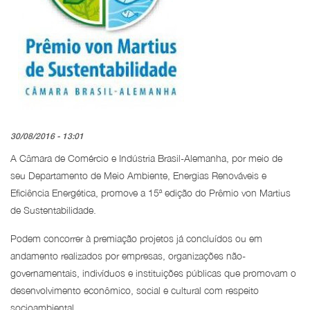
30/08/2016 - 13:01
A Câmara de Comércio e Indústria Brasil-Alemanha, por meio de
seu Departamento de Meio Ambiente, Energias Renováveis e
Eficiência Energética, promove a 15ª edição do Prêmio von Martius
de Sustentabilidade.
Podem concorrer à premiação projetos já concluídos ou em
andamento realizados por empresas, organizações não-
governamentais, indivíduos e instituições públicas que promovam o
desenvolvimento econômico, social e cultural com respeito
socioambiental.