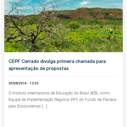
CEPF Cerrado divulga primeira chamada para
apresentação de propostas
30/08/2016 - 13:03
O Instituto Internacional de Educação do Brasil (IEB), como
Equipe de Implementação Regional (RIT) do Fundo de Parceria
para Ecossistemas [...]