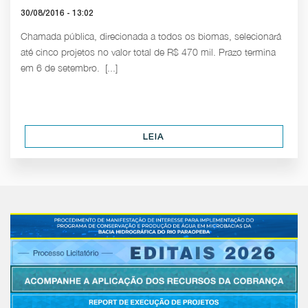
30/08/2016 - 13:02
Chamada pública, direcionada a todos os biomas, selecionará
até cinco projetos no valor total de R$ 470 mil. Prazo termina
em 6 de setembro. [...]
LEIA