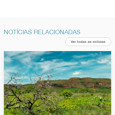
NOTÍCIAS RELACIONADAS
Ver todas as notícias