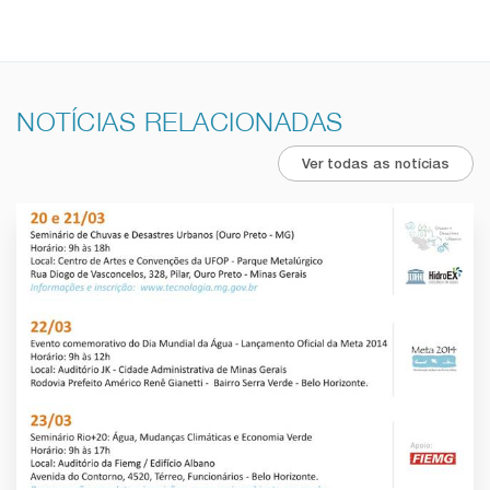
NOTÍCIAS RELACIONADAS
Ver todas as notícias