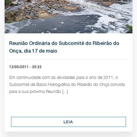
Reunião Ordinária do Subcomitê do Ribeirão do
Onça, dia 17 de maio
12/05/2011 - 20:22
Em continuidade com as atividades para o ano de 2011, o
Subcomitê de Bacia Hidrográfica do Ribeirão do Onça convida
para a sua próxima Reunião [...]
LEIA