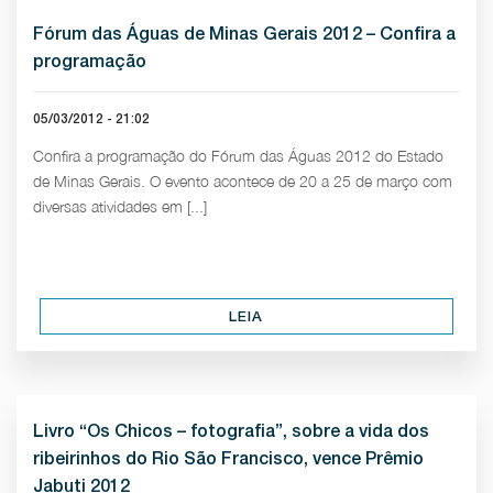
Fórum das Águas de Minas Gerais 2012 – Confira a
programação
05/03/2012 - 21:02
Confira a programação do Fórum das Águas 2012 do Estado
de Minas Gerais. O evento acontece de 20 a 25 de março com
diversas atividades em [...]
LEIA
Livro “Os Chicos – fotografia”, sobre a vida dos
ribeirinhos do Rio São Francisco, vence Prêmio
Jabuti 2012