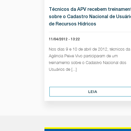
Técnicos da APV recebem treinamen
sobre o Cadastro Nacional de Usuári
de Recursos Hídricos
11/04/2012 - 13:22
Nos dias 9 e 10 de abril de 2012, técnicos da
Agência Peixe Vivo participaram de um
treinamento sobre o Cadastro Nacional dos
Usuários de [...]
LEIA