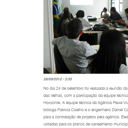
28/09/2012 - 2:35
No dia 24 de setembro foi realizada a reunião 
das Velhas, com a participação da equipe técni
Horizonte. A equipe técnica da Agência Peixe Vi
bióloga Patrícia Coelho e o engenheiro Daniel
para a contratação de projetos pela agência. E
voltadas para os planos de saneamento municip