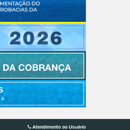
Atendimento ao Usuário