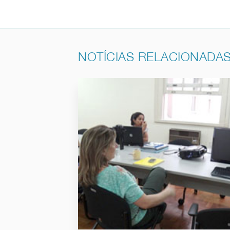
NOTÍCIAS RELACIONADA