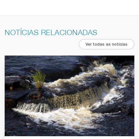
NOTÍCIAS RELACIONADAS
Ver todas as notícias