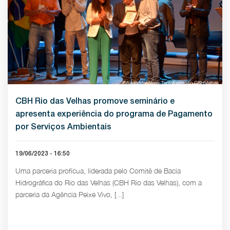
CBH Rio das Velhas promove seminário e
apresenta experiência do programa de Pagamento
por Serviços Ambientais
19/06/2023 - 16:50
Uma parceria profícua, liderada pelo Comitê de Bacia
Hidrográfica do Rio das Velhas (CBH Rio das Velhas), com a
parceria da Agência Peixe Vivo, [...]