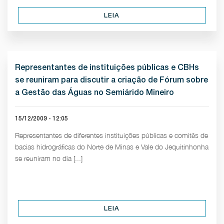
LEIA
Representantes de instituições públicas e CBHs
se reuniram para discutir a criação de Fórum sobre
a Gestão das Águas no Semiárido Mineiro
15/12/2009 - 12:05
Representantes de diferentes instituições públicas e comitês de
bacias hidrográficas do Norte de Minas e Vale do Jequitinhonha
se reuniram no dia [...]
LEIA