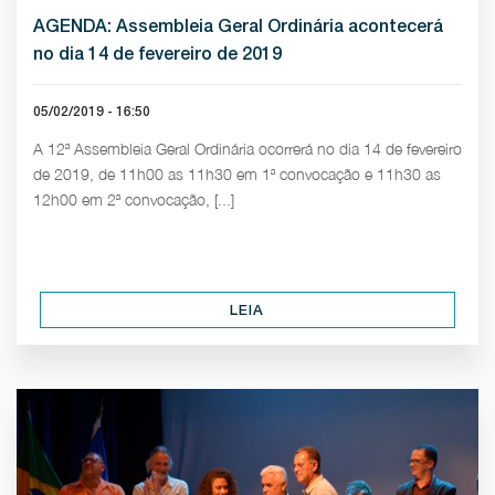
AGENDA: Assembleia Geral Ordinária acontecerá
no dia 14 de fevereiro de 2019
05/02/2019 - 16:50
A 12ª Assembleia Geral Ordinária ocorrerá no dia 14 de fevereiro
de 2019, de 11h00 as 11h30 em 1ª convocação e 11h30 as
12h00 em 2ª convocação, [...]
LEIA