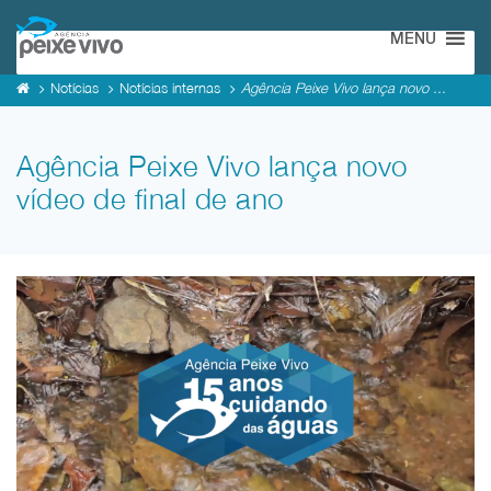
MENU
Notícias
Notícias internas
Agência Peixe Vivo lança novo ...
Agência Peixe Vivo lança novo
vídeo de final de ano