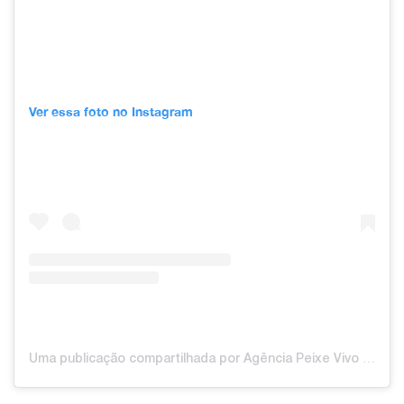
Ver essa foto no Instagram
Uma publicação compartilhada por Agência Peixe Vivo (@agenciapeixevivo)