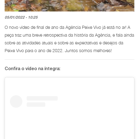
05/01/2022 - 10:25
O novo vídeo de final de ano da Agência Peixe Vivo já está no ar! A
peça traz uma breve retrospectiva da história da Agência, e fala ainda
sobre as atividades atuais e sobre as expectativas e desejos da
Peixe Vivo para o ano de 2022. Juntos somos melhores!
Confira o vídeo na íntegra: