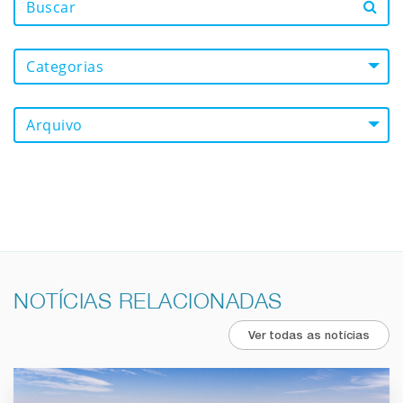
Categorias
Arquivo
NOTÍCIAS RELACIONADAS
Ver todas as notícias