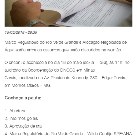
15/05/2018 - 20:39
Marco Regulatório do Rio Verde Grande e Alocação Negociada de
Água estão entre os assuntos que serão discutidos na reunião.
O encontro acontecerá no dia 18 de maio (sexta – feira), às 14h, no
auditório da Coordenação do DNOCS em Minas
Gerais, localizado na Av. Presidente Kennedy, 230 – Edgar Pereira,
em Montes Claros – MG.
Conheça a pauta:
1. Abertura
2. Informes gerais
3. Aprovação de ata
4. Marco Regulatório do Rio Verde Grande – Wilde Gontijo SRE/ANA