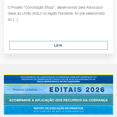
O Projeto “Conciliação Eficaz”, desenvolvido pela Advocacia-
Geral da União (AGU) na região Nordeste, foi pré-selecionado
ao [...]
LEIA