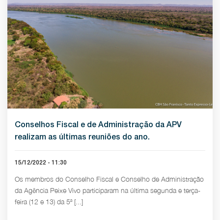
Conselhos Fiscal e de Administração da APV
realizam as últimas reuniões do ano.
15/12/2022 - 11:30
Os membros do Conselho Fiscal e Conselho de Administração
da Agência Peixe Vivo participaram na última segunda e terça-
feira (12 e 13) da 5ª [...]