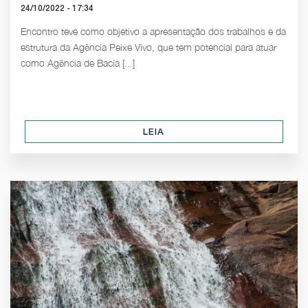
24/10/2022 - 17:34
Encontro teve como objetivo a apresentação dos trabalhos e da
estrutura da Agência Peixe Vivo, que tem potencial para atuar
como Agência de Bacia [...]
LEIA