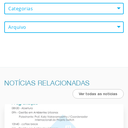
Categorias
Arquivo
NOTÍCIAS RELACIONADAS
Ver todas as notícias