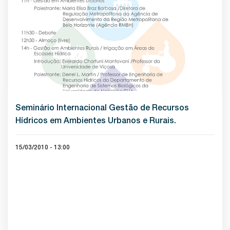
Seminário Internacional Gestão de Recursos
Hídricos em Ambientes Urbanos e Rurais.
15/03/2010 - 13:00