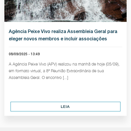
Agência Peixe Vivo realiza Assembleia Geral para
eleger novos membros e incluir associações
08/09/2025 - 13:49
A Agência Peixe Vivo (APV) realizou na manhã de hoje (05/09),
em formato virtual, a 8ª Reunião Extraordinária de sua
Assembleia Geral. O encontro [...]
LEIA