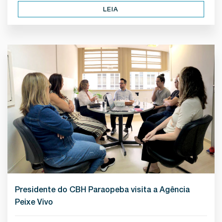
LEIA
Presidente do CBH Paraopeba visita a Agência
Peixe Vivo