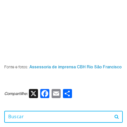
Fonte e fotos:
Assessoria de imprensa CBH Rio São Francisco
X
Facebook
Email
Share
Compartilhe: