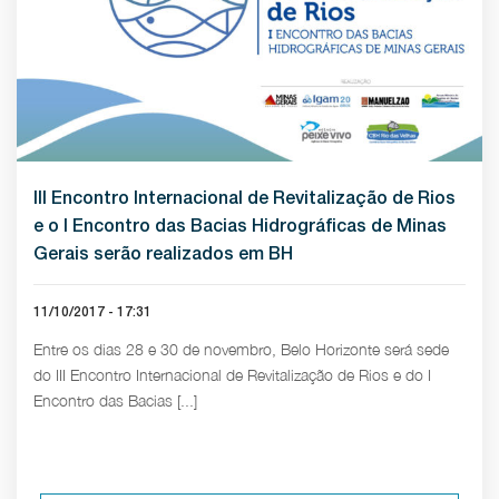
III Encontro Internacional de Revitalização de Rios
e o I Encontro das Bacias Hidrográficas de Minas
Gerais serão realizados em BH
11/10/2017 - 17:31
Entre os dias 28 e 30 de novembro, Belo Horizonte será sede
do III Encontro Internacional de Revitalização de Rios e do I
Encontro das Bacias [...]