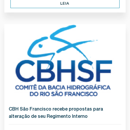
LEIA
CBH São Francisco recebe propostas para
alteração de seu Regimento Interno