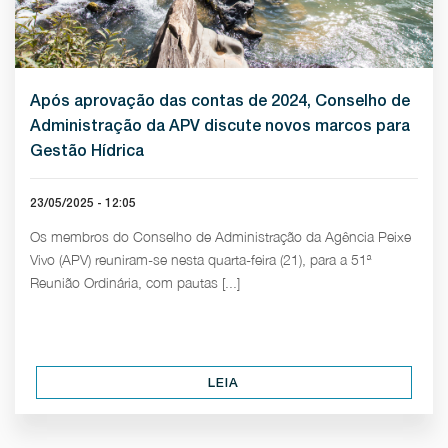
Após aprovação das contas de 2024, Conselho de
Administração da APV discute novos marcos para
Gestão Hídrica
23/05/2025 - 12:05
Os membros do Conselho de Administração da Agência Peixe
Vivo (APV) reuniram-se nesta quarta-feira (21), para a 51ª
Reunião Ordinária, com pautas [...]
LEIA