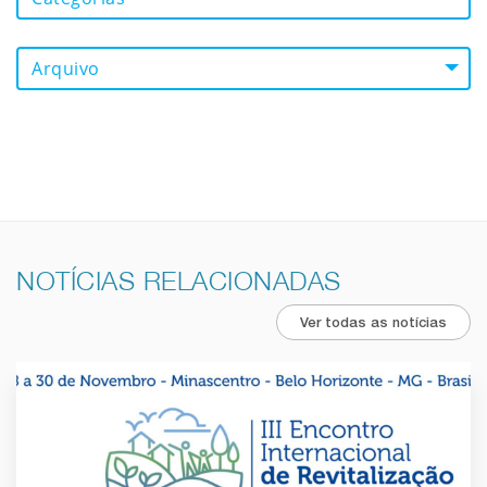
Arquivo
NOTÍCIAS RELACIONADAS
Ver todas as notícias