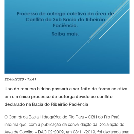
22/09/2020 - 19:41
Uso do recurso hídrico passará a ser feito de forma coletiva
em um único processo de outorga devido ao conflito
declarado na Bacia do Ribeirão Paciência
O Comitê da Bacia Hidrográfica do Rio Pará – CBH do Rio Pará,
informa que, com a publicação da convalidação da Declaração de
Área de Conflito – DAC 02/2009, em 08/11/2019, foi declarada área