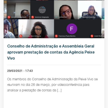
Conselho de Administração e Assembleia Geral
aprovam prestação de contas da Agência Peixe
Vivo
29/03/2021 - 17:43
Os membros do Conselho de Administração da Peixe Vivo se
reuniram no dia 26 de março, por videoconferência para
analisar a prestação de contas da [...]