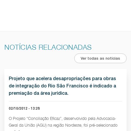
NOTÍCIAS RELACIONADAS
Ver todas as notícias
Projeto que acelera desapropriações para obras
de integração do Rio São Francisco é indicado a
premiação da área jurídica.
02/10/2012 - 13:28
O Projeto “Conciliação Eficaz”, desenvolvido pela Advocacia-
Geral da União (AGU) na região Nordeste, foi pré-selecionado