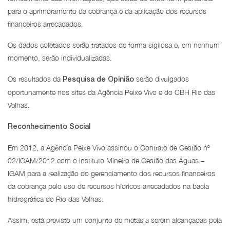
para o aprimoramento da cobrança e da aplicação dos recursos
financeiros arrecadados.
Os dados coletados serão tratados de forma sigilosa e, em nenhum
momento, serão individualizadas.
Os resultados da
serão divulgados
Pesquisa de Opinião
oportunamente nos sites da Agência Peixe Vivo e do CBH Rio das
Velhas.
Reconhecimento Social
Em 2012, a Agência Peixe Vivo assinou o Contrato de Gestão nº
02/IGAM/2012 com o Instituto Mineiro de Gestão das Águas –
IGAM para a realização do gerenciamento dos recursos financeiros
da cobrança pelo uso de recursos hídricos arrecadados na bacia
hidrográfica do Rio das Velhas.
Assim, está previsto um conjunto de metas a serem alcançadas pela