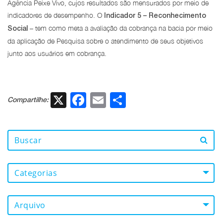
Agência Peixe Vivo, cujos resultados são mensurados por meio de
indicadores de desempenho. O
Indicador 5 – Reconhecimento
– tem como meta a avaliação da cobrança na bacia por meio
Social
da aplicação de Pesquisa sobre o atendimento de seus objetivos
junto aos usuários em cobrança.
X
Facebook
Email
Share
Compartilhe:
Categorias
Arquivo