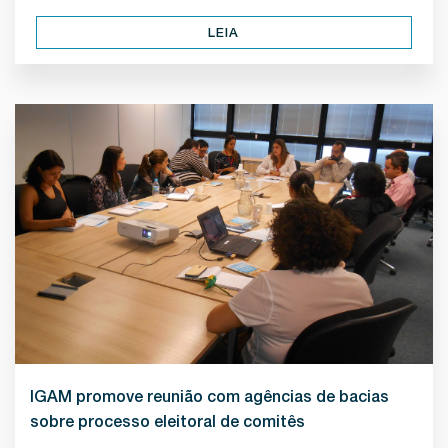
LEIA
IGAM promove reunião com agências de bacias
sobre processo eleitoral de comitês