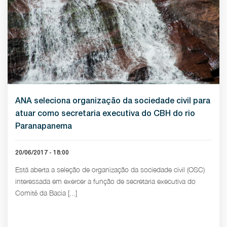
ANA seleciona organização da sociedade civil para
atuar como secretaria executiva do CBH do rio
Paranapanema
20/06/2017 - 18:00
Está aberta a seleção de organização da sociedade civil (OSC)
interessada em exercer a função de secretaria executiva do
Comitê da Bacia [...]