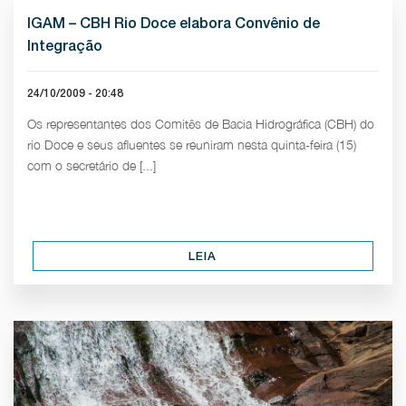
IGAM – CBH Rio Doce elabora Convênio de
Integração
24/10/2009 - 20:48
Os representantes dos Comitês de Bacia Hidrográfica (CBH) do
rio Doce e seus afluentes se reuniram nesta quinta-feira (15)
com o secretário de [...]
LEIA