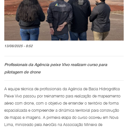
13/08/2025 - 8:52
Profissionais da Agência peixe Vivo realizam curso para
pilotagem de drone
A equipe técnica de profissionais da Agência de Bacia Hidrográfica
Peixe Vivo passou por treinamento para realização de mapeamento
aéreo com drone, com o objetivo de entender o território de forma
espacializada e compreender a dinâmica territorial para construção
de mapas e imagens. A primeira etapa do curso ocorreu em Nova
Lima, ministrado pela AeroGis na Associação Mineira de