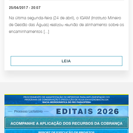
25/04/2017 - 20:07
Na última segunda-feira (24 de abril), o IGAM (Instituto Mineiro
de Gestão das Águas) realizou reunião de alinhamento sobre os
encaminhamentos [...]
LEIA