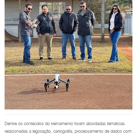
Dentre os conteúdos do treinamento foram abordadas temáticas
relacionadas a legislação, cartografia, processamento de dados com