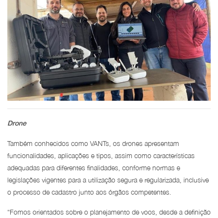
Drone
Também conhecidos como VANTs, os drones apresentam
funcionalidades, aplicações e tipos, assim como características
adequadas para diferentes finalidades, conforme normas e
legislações vigentes para a utilização segura e regularizada, inclusive
o processo de cadastro junto aos órgãos competentes.
“Fomos orientados sobre o planejamento de voos, desde a definição