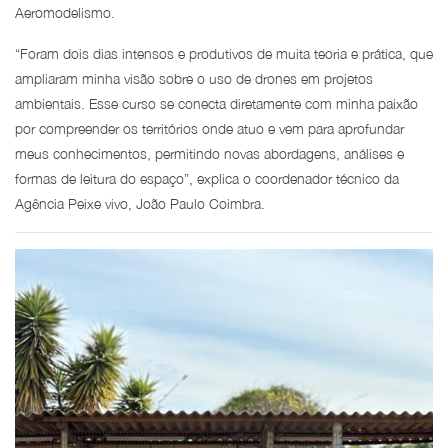
Aeromodelismo.
“Foram dois dias intensos e produtivos de muita teoria e prática, que
ampliaram minha visão sobre o uso de drones em projetos
ambientais. Esse curso se conecta diretamente com minha paixão
por compreender os territórios onde atuo e vem para aprofundar
meus conhecimentos, permitindo novas abordagens, análises e
formas de leitura do espaço”, explica o coordenador técnico da
Agência Peixe vivo, João Paulo Coimbra.