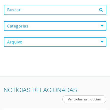
Categorias
Arquivo
NOTÍCIAS RELACIONADAS
Ver todas as notícias