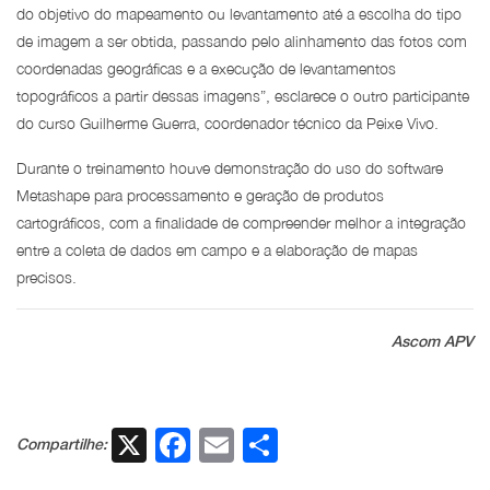
do objetivo do mapeamento ou levantamento até a escolha do tipo
de imagem a ser obtida, passando pelo alinhamento das fotos com
coordenadas geográficas e a execução de levantamentos
topográficos a partir dessas imagens”, esclarece o outro participante
do curso Guilherme Guerra, coordenador técnico da Peixe Vivo.
Durante o treinamento houve demonstração do uso do software
Metashape para processamento e geração de produtos
cartográficos, com a finalidade de compreender melhor a integração
entre a coleta de dados em campo e a elaboração de mapas
precisos.
Ascom APV
X
Facebook
Email
Share
Compartilhe: