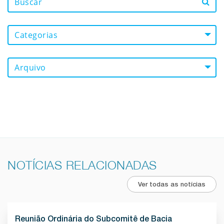
Categorias
Arquivo
NOTÍCIAS RELACIONADAS
Ver todas as notícias
Reunião Ordinária do Subcomitê de Bacia