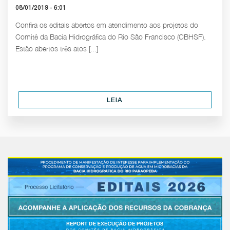
08/01/2019 - 6:01
Confira os editais abertos em atendimento aos projetos do
Comitê da Bacia Hidrográfica do Rio São Francisco (CBHSF).
Estão abertos três atos [...]
LEIA