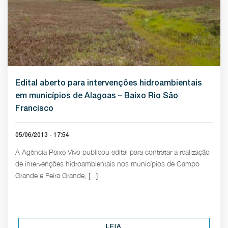
Edital aberto para intervenções hidroambientais
em municípios de Alagoas – Baixo Rio São
Francisco
05/06/2013 - 17:54
A Agência Peixe Vivo publicou edital para contratar a realização
de intervenções hidroambientais nos municípios de Campo
Grande e Feira Grande, [...]
LEIA