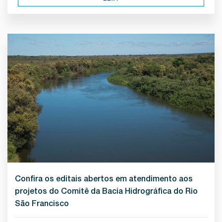
Confira os editais abertos em atendimento aos
projetos do Comitê da Bacia Hidrográfica do Rio
São Francisco