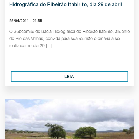
Hidrográfica do Ribeirão Itabirito, dia 29 de abril
25/04/2011 - 21:55
O Subcomitê de Bacia Hidrográfica do Ribeirão Itabirito, afluente
do Rio das Velhas, convida para sua reunião ordinária a ser
realizada no dia 29 [...]
LEIA