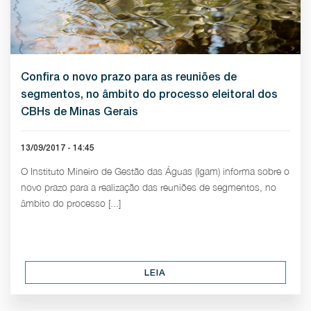
Confira o novo prazo para as reuniões de
segmentos, no âmbito do processo eleitoral dos
CBHs de Minas Gerais
13/09/2017 - 14:45
O Instituto Mineiro de Gestão das Águas (Igam) informa sobre o
novo prazo para a realização das reuniões de segmentos, no
âmbito do processo [...]
LEIA