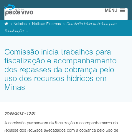
MENU
Notícias
Notícias Externas
Comissão inicia trabalhos para
fiscalização ...
Comissão inicia trabalhos para
fiscalização e acompanhamento
dos repasses da cobrança pelo
uso dos recursos hídricos em
Minas
07/05/2012 - 13:01
A comissão permanente de fiscalização e acompanhamento do
repasse dos recursos arrecadados com a cobrança pelo uso de