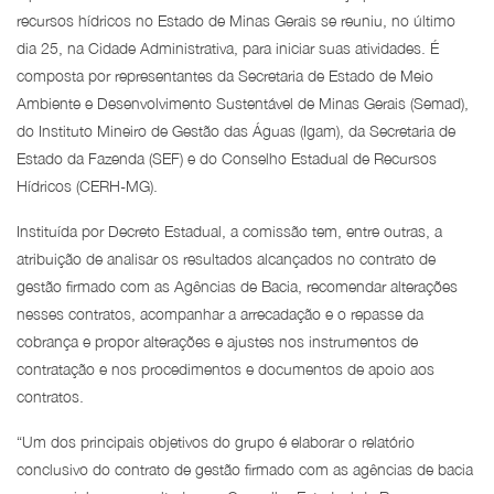
recursos hídricos no Estado de Minas Gerais se reuniu, no último
dia 25, na Cidade Administrativa, para iniciar suas atividades. É
composta por representantes da Secretaria de Estado de Meio
Ambiente e Desenvolvimento Sustentável de Minas Gerais (Semad),
do Instituto Mineiro de Gestão das Águas (Igam), da Secretaria de
Estado da Fazenda (SEF) e do Conselho Estadual de Recursos
Hídricos (CERH-MG).
Instituída por Decreto Estadual, a comissão tem, entre outras, a
atribuição de analisar os resultados alcançados no contrato de
gestão firmado com as Agências de Bacia, recomendar alterações
nesses contratos, acompanhar a arrecadação e o repasse da
cobrança e propor alterações e ajustes nos instrumentos de
contratação e nos procedimentos e documentos de apoio aos
contratos.
“Um dos principais objetivos do grupo é elaborar o relatório
conclusivo do contrato de gestão firmado com as agências de bacia