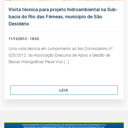
Visita técnica para projeto hidroambiental na Sub-
bacia do Rio das Fêmeas, município de São
Desidério
11/12/2012 - 18:53
Uma visita técnica em cumprimento ao Ato Convocatório nº
025/2012, da Associação Executiva de Apoio a Gestão de
Bacias Hidrográficas Peixe Vivo [...]
LEIA