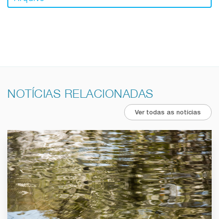
NOTÍCIAS RELACIONADAS
Ver todas as notícias