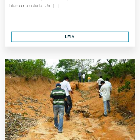
hídrica no estado. Um [...]
LEIA