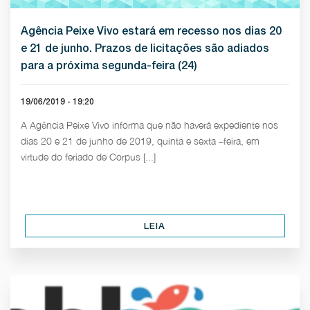
Agência Peixe Vivo estará em recesso nos dias 20
e 21 de junho. Prazos de licitações são adiados
para a próxima segunda-feira (24)
19/06/2019 - 19:20
A Agência Peixe Vivo informa que não haverá expediente nos
dias 20 e 21 de junho de 2019, quinta e sexta –feira, em
virtude do feriado de Corpus [...]
LEIA