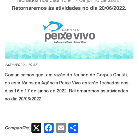
14/06/2022 - 19:55
Comunicamos que, em razão do feriado de Corpus Christi,
os escritórios da Agência Peixe Vivo estarão fechados nos
dias 16 e 17 de junho de 2022. Retornaremos às atividades
no dia 20/06/2022.
X
Facebook
Email
Share
Compartilhe: