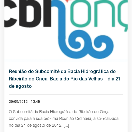
Reunião do Subcomitê da Bacia Hidrográfica do
Ribeirão do Onça, Bacia do Rio das Velhas – dia 21
de agosto
20/08/2012 - 13:45
O Subcomitê da Bacia Hidrográfica do Ribeirão do Onça
convida para a sua próxima Reunião Ordinária, a ser realizada
no dia 21 de agosto de 2012, [...]