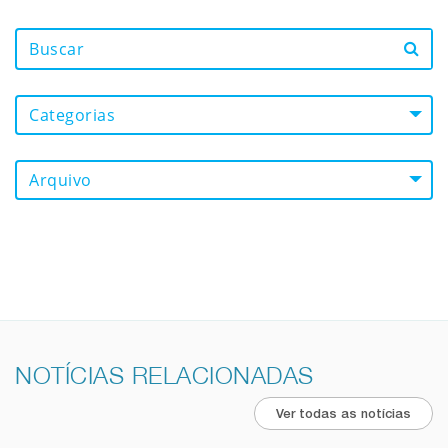
Categorias
Arquivo
NOTÍCIAS RELACIONADAS
Ver todas as notícias