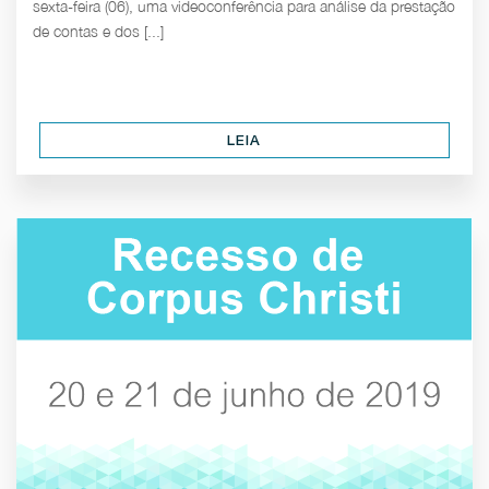
sexta-feira (06), uma videoconferência para análise da prestação
de contas e dos [...]
LEIA