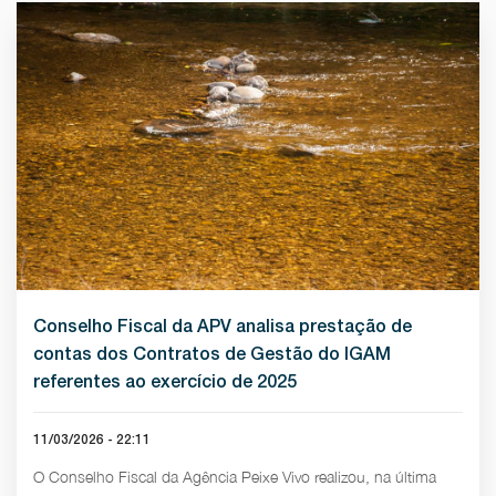
Conselho Fiscal da APV analisa prestação de
contas dos Contratos de Gestão do IGAM
referentes ao exercício de 2025
11/03/2026 - 22:11
O Conselho Fiscal da Agência Peixe Vivo realizou, na última