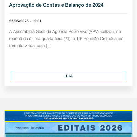
Aprovação de Contas e Balanço de 2024
23/05/2025 - 12:01
A Assembleia Geral da Agência Peixe Vivo (APV) realizou, na
manhã da última quarta-feira (21), a 19ª Reunião Ordinária em
formato virtual para [...]
LEIA