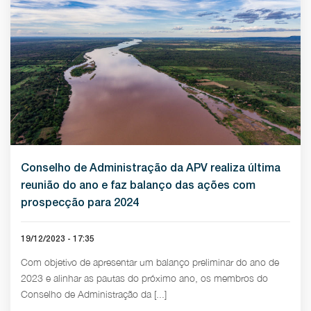
Conselho de Administração da APV realiza última
reunião do ano e faz balanço das ações com
prospecção para 2024
19/12/2023 - 17:35
Com objetivo de apresentar um balanço preliminar do ano de
2023 e alinhar as pautas do próximo ano, os membros do
Conselho de Administração da [...]