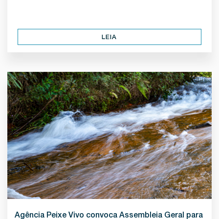
LEIA
Agência Peixe Vivo convoca Assembleia Geral para