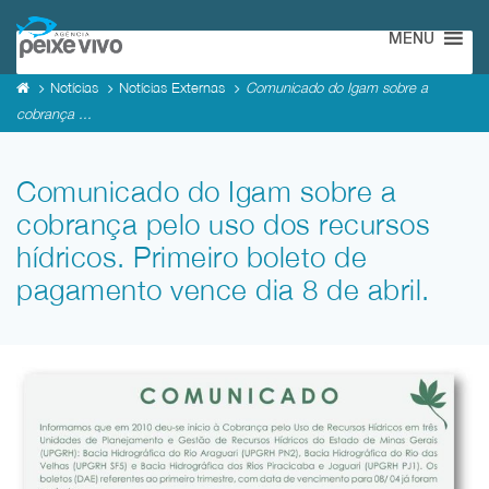
MENU
Notícias
Notícias Externas
Comunicado do Igam sobre a
cobrança ...
Comunicado do Igam sobre a
cobrança pelo uso dos recursos
hídricos. Primeiro boleto de
pagamento vence dia 8 de abril.