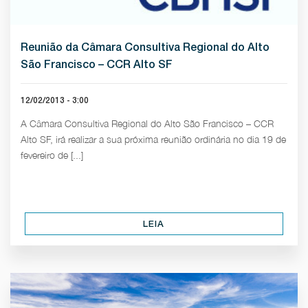
Reunião da Câmara Consultiva Regional do Alto
São Francisco – CCR Alto SF
12/02/2013 - 3:00
A Câmara Consultiva Regional do Alto São Francisco – CCR
Alto SF, irá realizar a sua próxima reunião ordinária no dia 19 de
fevereiro de [...]
LEIA