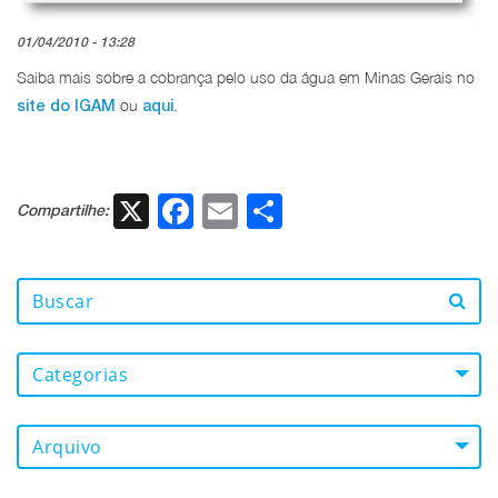
01/04/2010 - 13:28
Saiba mais sobre a cobrança pelo uso da água em Minas Gerais no
ou
.
site do IGAM
aqui
X
Facebook
Email
Share
Compartilhe:
Categorias
Arquivo