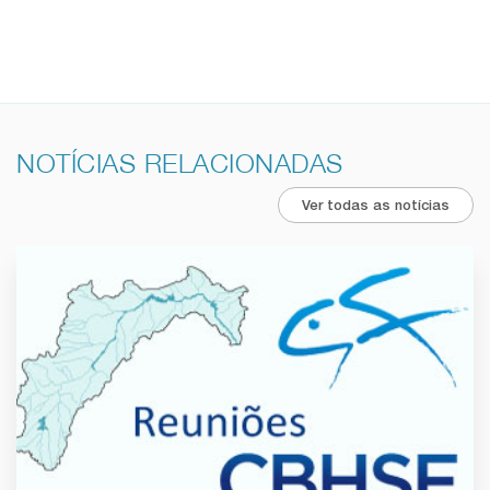
NOTÍCIAS RELACIONADAS
Ver todas as notícias