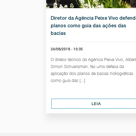
Diretor da Agência Peixe Vivo defend
planos como guia das ações das
bacias
24/08/2018 - 10:35
O diretor técnico da Agência Peixe Vivo, Alber
Simon Schvartzman, fez uma defesa da
aplicação dos planos de bacias hidrográficas
como guia das [...]
LEIA