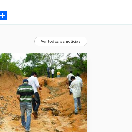
ebook
Email
Share
Ver todas as notícias