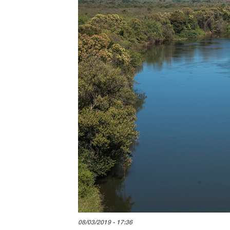
08/03/2019 - 17:36