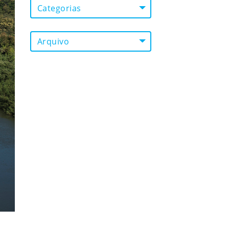
Categorias
Arquivo