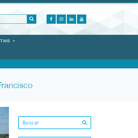
ITAIS
Francisco