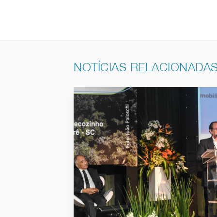
NOTÍCIAS RELACIONADA