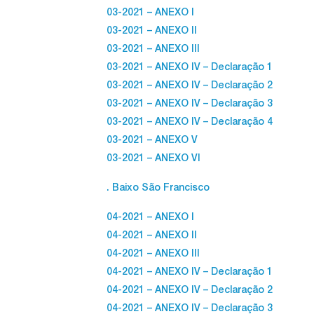
03-2021 – ANEXO I
03-2021 – ANEXO II
03-2021 – ANEXO III
03-2021 – ANEXO IV – Declaração 1
03-2021 – ANEXO IV – Declaração 2
03-2021 – ANEXO IV – Declaração 3
03-2021 – ANEXO IV – Declaração 4
03-2021 – ANEXO V
03-2021 – ANEXO VI
. Baixo São Francisco
04-2021 – ANEXO I
04-2021 – ANEXO II
04-2021 – ANEXO III
04-2021 – ANEXO IV – Declaração 1
04-2021 – ANEXO IV – Declaração 2
04-2021 – ANEXO IV – Declaração 3