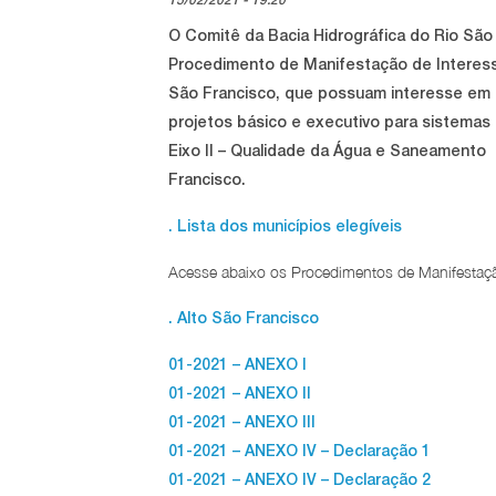
O Comitê da Bacia Hidrográfica do Rio São
Procedimento de Manifestação de Interesse
São Francisco, que possuam interesse em
projetos básico e executivo para sistemas
Eixo II – Qualidade da Água e Saneamento 
Francisco.
. Lista dos municípios elegíveis
Acesse abaixo os Procedimentos de Manifestação 
. Alto São Francisco
01-2021 – ANEXO I
01-2021 – ANEXO II
01-2021 – ANEXO III
01-2021 – ANEXO IV – Declaração 1
01-2021 – ANEXO IV – Declaração 2