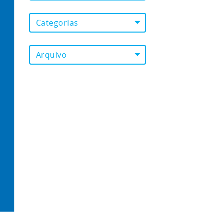
Categorias
Arquivo