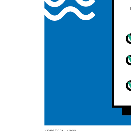
15/02/2021 - 19:20