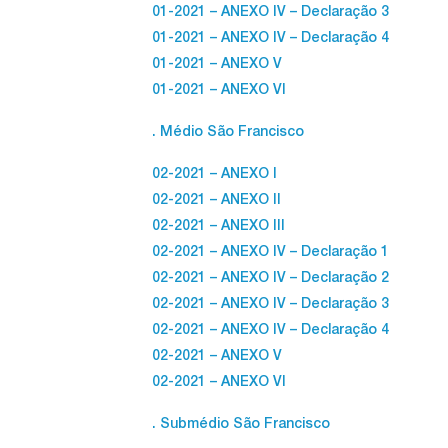
01-2021 – ANEXO IV – Declaração 3
01-2021 – ANEXO IV – Declaração 4
01-2021 – ANEXO V
01-2021 – ANEXO VI
. Médio São Francisco
02-2021 – ANEXO I
02-2021 – ANEXO II
02-2021 – ANEXO III
02-2021 – ANEXO IV – Declaração 1
02-2021 – ANEXO IV – Declaração 2
02-2021 – ANEXO IV – Declaração 3
02-2021 – ANEXO IV – Declaração 4
02-2021 – ANEXO V
02-2021 – ANEXO VI
. Submédio São Francisco