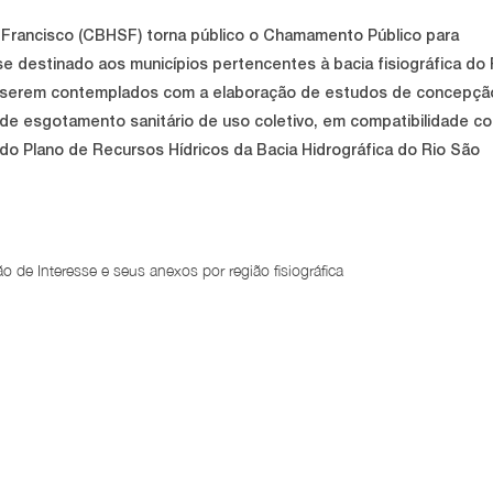
 Francisco (CBHSF) torna público o Chamamento Público para
 destinado aos municípios pertencentes à bacia fisiográfica do 
 serem contemplados com a elaboração de estudos de concepçã
 de esgotamento sanitário de uso coletivo, em compatibilidade c
do Plano de Recursos Hídricos da Bacia Hidrográfica do Rio São
de Interesse e seus anexos por região fisiográfica