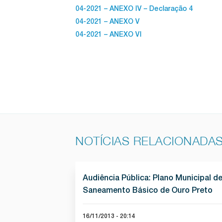
04-2021 – ANEXO IV – Declaração 4
04-2021 – ANEXO V
04-2021 – ANEXO VI
NOTÍCIAS RELACIONADA
Audiência Pública: Plano Municipal d
Saneamento Básico de Ouro Preto
16/11/2013 - 20:14