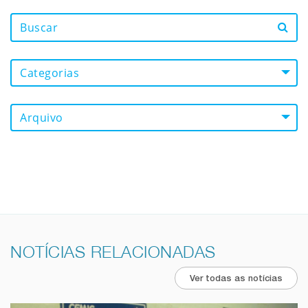
Categorias
Arquivo
NOTÍCIAS RELACIONADAS
Ver todas as notícias