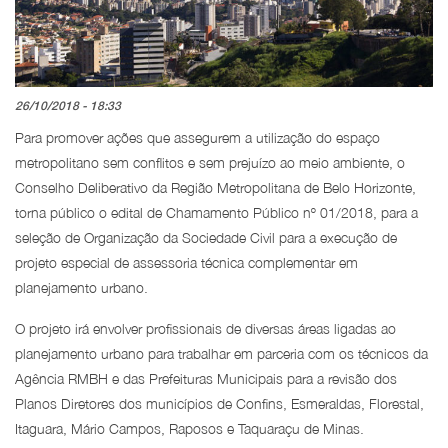
26/10/2018 - 18:33
Para promover ações que assegurem a utilização do espaço
metropolitano sem conflitos e sem prejuízo ao meio ambiente, o
Conselho Deliberativo da Região Metropolitana de Belo Horizonte,
torna público o edital de Chamamento Público nº 01/2018, para a
seleção de Organização da Sociedade Civil para a execução de
projeto especial de assessoria técnica complementar em
planejamento urbano.
O projeto irá envolver profissionais de diversas áreas ligadas ao
planejamento urbano para trabalhar em parceria com os técnicos da
Agência RMBH e das Prefeituras Municipais para a revisão dos
Planos Diretores dos municípios de Confins, Esmeraldas, Florestal,
Itaguara, Mário Campos, Raposos e Taquaraçu de Minas.