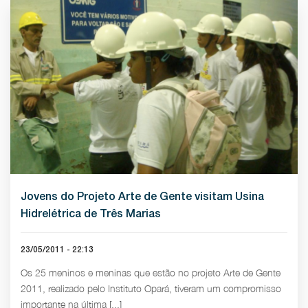
Jovens do Projeto Arte de Gente visitam Usina
Hidrelétrica de Três Marias
23/05/2011 - 22:13
Os 25 meninos e meninas que estão no projeto Arte de Gente
2011, realizado pelo Instituto Opará, tiveram um compromisso
importante na última [...]