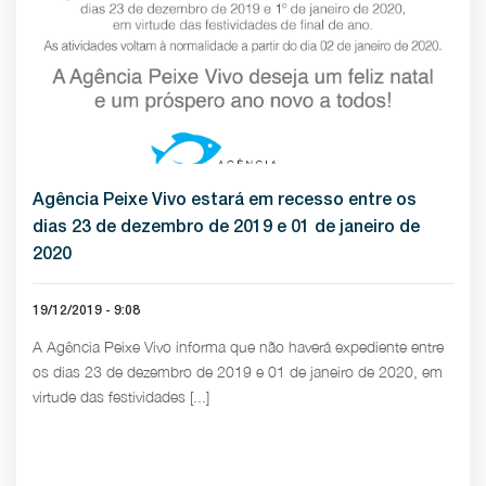
Agência Peixe Vivo estará em recesso entre os
dias 23 de dezembro de 2019 e 01 de janeiro de
2020
19/12/2019 - 9:08
A Agência Peixe Vivo informa que não haverá expediente entre
os dias 23 de dezembro de 2019 e 01 de janeiro de 2020, em
virtude das festividades [...]