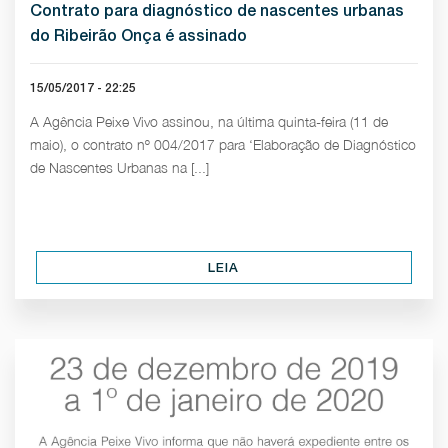
Contrato para diagnóstico de nascentes urbanas
do Ribeirão Onça é assinado
15/05/2017 - 22:25
A Agência Peixe Vivo assinou, na última quinta-feira (11 de
maio), o contrato nº 004/2017 para ‘Elaboração de Diagnóstico
de Nascentes Urbanas na [...]
LEIA