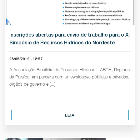
Inscrições abertas para envio de trabalho para o XI
Simpósio de Recursos Hídricos do Nordeste
28/05/2012 - 18:57
A Associação Brasileira de Recursos Hídricos – ABRH, Regional
da Paraíba, em parceria com universidades públicas e privadas,
órgãos de governo e [...]
LEIA