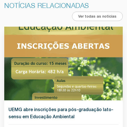
NOTÍCIAS RELACIONADAS
Ver todas as notícias
UEMG abre inscrições para pós-graduação lato-
sensu em Educação Ambiental