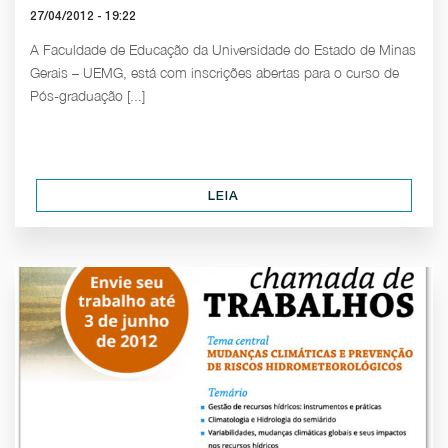
27/04/2012 - 19:22
A Faculdade de Educação da Universidade do Estado de Minas
Gerais – UEMG, está com inscrições abertas para o curso de
Pós-graduação [...]
LEIA